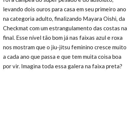
levando dois ouros para casa em seu primeiro ano
na categoria adulto, finalizando Mayara Oishi, da
Checkmat com um estrangulamento das costas na
final. Esse nível tão bom já nas faixas azul e roxa
nos mostram que o jiu-jitsu feminino cresce muito
a cada ano que passa e que tem muita coisa boa
por vir. Imagina toda essa galera na faixa preta?