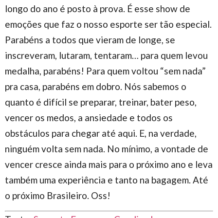
longo do ano é posto à prova. É esse show de
emoções que faz o nosso esporte ser tão especial.
Parabéns a todos que vieram de longe, se
inscreveram, lutaram, tentaram… para quem levou
medalha, parabéns! Para quem voltou “sem nada”
pra casa, parabéns em dobro. Nós sabemos o
quanto é difícil se preparar, treinar, bater peso,
vencer os medos, a ansiedade e todos os
obstáculos para chegar até aqui. E, na verdade,
ninguém volta sem nada. No mínimo, a vontade de
vencer cresce ainda mais para o próximo ano e leva
também uma experiência e tanto na bagagem. Até
o próximo Brasileiro. Oss!