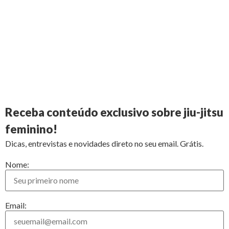
Receba conteúdo exclusivo sobre jiu-jitsu
feminino!
Dicas, entrevistas e novidades direto no seu email. Grátis.
Nome:
Email: