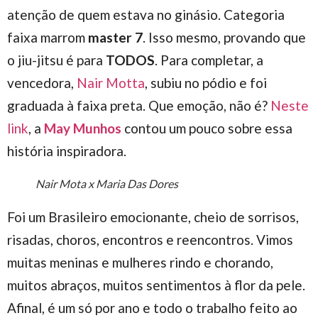
atenção de quem estava no ginásio. Categoria
faixa marrom
master 7
. Isso mesmo, provando que
o jiu-jitsu é para
TODOS
. Para completar, a
vencedora,
Nair Motta
, subiu no pódio e foi
graduada à faixa preta. Que emoção, não é?
Neste
link
, a
May Munhos
contou um pouco sobre essa
história inspiradora.
Nair Mota x Maria Das Dores
Foi um Brasileiro emocionante, cheio de sorrisos,
risadas, choros, encontros e reencontros. Vimos
muitas meninas e mulheres rindo e chorando,
muitos abraços, muitos sentimentos à flor da pele.
Afinal, é um só por ano e todo o trabalho feito ao