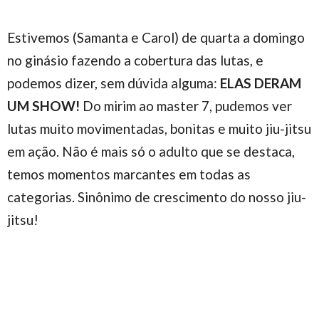
Estivemos (Samanta e Carol) de quarta a domingo
no ginásio fazendo a cobertura das lutas, e
podemos dizer, sem dúvida alguma:
ELAS DERAM
UM SHOW!
Do mirim ao master 7, pudemos ver
lutas muito movimentadas, bonitas e muito jiu-jitsu
em ação. Não é mais só o adulto que se destaca,
temos momentos marcantes em todas as
categorias. Sinônimo de crescimento do nosso jiu-
jitsu!