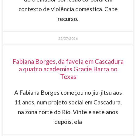
contexto de violência doméstica. Cabe
recurso.
25/07/2026
Fabiana Borges, da favela em Cascadura
a quatro academias Gracie Barra no
Texas
A Fabiana Borges começou no jiu-jitsu aos
11 anos, num projeto social em Cascadura,
na zona norte do Rio. Vinte e sete anos
depois, ela