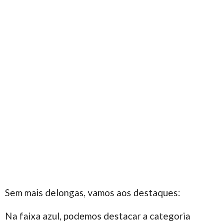
Sem mais delongas, vamos aos destaques:
Na faixa azul, podemos destacar a categoria