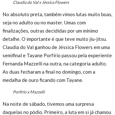
Claudia do Val x Jéssica Flowers
No absoluto preta, também vimos lutas muito boas,
seja no adulto ou no master. Umas com
finalizações, outras decididas por um mínimo
detalhe. O importante é que teve muito jiu-jitsu.
Claudia do Val ganhou de Jéssica Flowers em uma
semifinal e Tayane Porfírio passou pela experiente
Fernanda Mazzelli na outra, na categoria adulto.
As duas fecharam a final no domingo, com a
medalha de ouro ficando com Tayane.
Porfírio x Mazzelli
Na noite de sábado, tivemos uma surpresa
daquelas no pódio. Primeiro, a luta em si já chamou