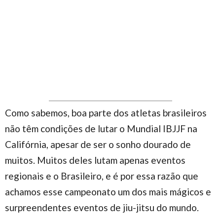
Como sabemos, boa parte dos atletas brasileiros
não têm condições de lutar o Mundial IBJJF na
Califórnia, apesar de ser o sonho dourado de
muitos. Muitos deles lutam apenas eventos
regionais e o Brasileiro, e é por essa razão que
achamos esse campeonato um dos mais mágicos e
surpreendentes eventos de jiu-jitsu do mundo.