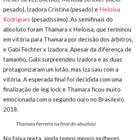
pesado), Izadora Cristina (pesado) e
Heloisa
Rodrigues
(pesadíssimo). As semifinais do
absoluto foram Thamara x Heloisa, que terminou
em vitória para Thamara por decisão dos árbitros,
e Gabi Fechter x Izadora. Apesar da diferença de
tamanho, Gabi surpreendeu Izadora e as duas
protagonizaram um lutão, mas Iza saiu com a
vitória. A esperada final foi decidida com uma
finalização de leg lock e Thamara ficou muito
emocionada com o segundo ouro no Brasileiro
2018.
Thamara Ferreira na final do absoluto
Na faixa preta, ainda temos menos mulheres