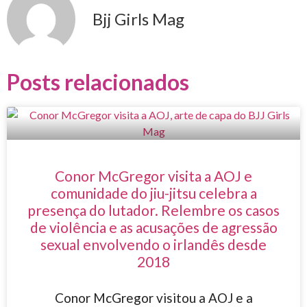
Bjj Girls Mag
Posts relacionados
Conor McGregor visita a AOJ e
comunidade do jiu-jitsu celebra a
presença do lutador. Relembre os casos
de violência e as acusações de agressão
sexual envolvendo o irlandês desde
2018
Conor McGregor visitou a AOJ e a