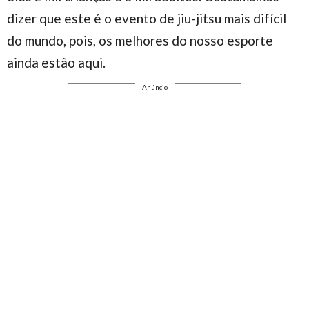
dizer que este é o evento de jiu-jitsu mais difícil
do mundo, pois, os melhores do nosso esporte
ainda estão aqui.
Anúncio