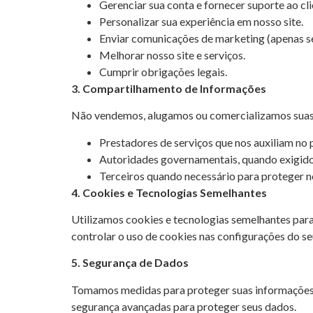
Gerenciar sua conta e fornecer suporte ao cli
Personalizar sua experiência em nosso site.
Enviar comunicações de marketing (apenas se
Melhorar nosso site e serviços.
Cumprir obrigações legais.
3. Compartilhamento de Informações
Não vendemos, alugamos ou comercializamos suas 
Prestadores de serviços que nos auxiliam no 
Autoridades governamentais, quando exigido 
Terceiros quando necessário para proteger n
4. Cookies e Tecnologias Semelhantes
Utilizamos cookies e tecnologias semelhantes para 
controlar o uso de cookies nas configurações do s
5. Segurança de Dados
Tomamos medidas para proteger suas informações pe
segurança avançadas para proteger seus dados.