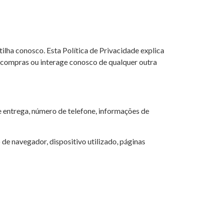
ha conosco. Esta Política de Privacidade explica
 compras ou interage conosco de qualquer outra
 entrega, número de telefone, informações de
e navegador, dispositivo utilizado, páginas