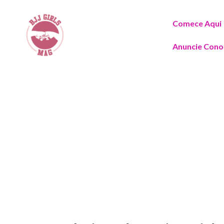
Comece Aqui
Anuncie Cono