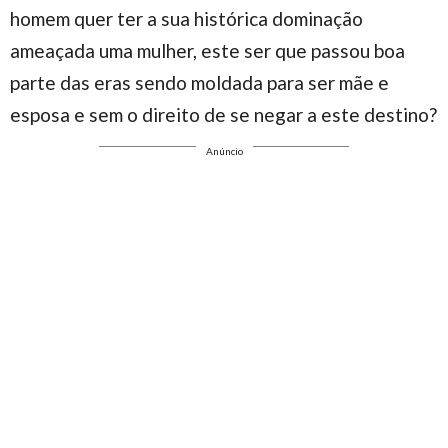
homem quer ter a sua histórica dominação
ameaçada uma mulher, este ser que passou boa
parte das eras sendo moldada para ser mãe e
esposa e sem o direito de se negar a este destino?
Anúncio