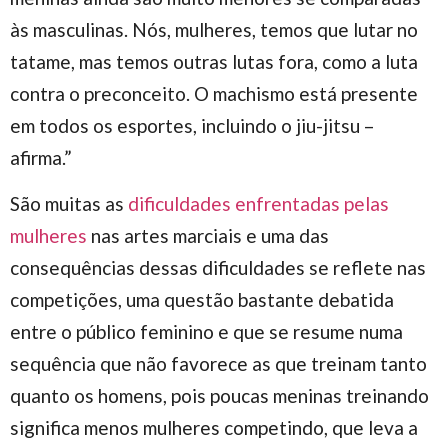
às masculinas. Nós, mulheres, temos que lutar no
tatame, mas temos outras lutas fora, como a luta
contra o preconceito. O machismo está presente
em todos os esportes, incluindo o jiu-jitsu –
afirma.”
São muitas as
dificuldades enfrentadas pelas
mulheres
nas artes marciais e uma das
consequências dessas dificuldades se reflete nas
competições, uma questão bastante debatida
entre o público feminino e que se resume numa
sequência que não favorece as que treinam tanto
quanto os homens, pois poucas meninas treinando
significa menos mulheres competindo, que leva a