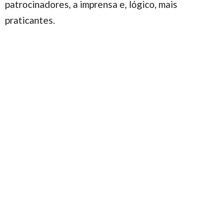
patrocinadores, a imprensa e, lógico, mais
praticantes.