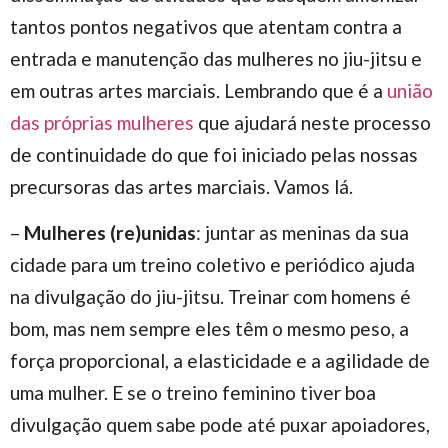
tantos pontos negativos que atentam contra a
entrada e manutenção das mulheres no jiu-jitsu e
em outras artes marciais. Lembrando que é a
união
das próprias mulheres
que ajudará neste processo
de continuidade do que foi iniciado pelas nossas
precursoras das artes marciais. Vamos lá.
–
Mulheres (re)unidas
: juntar as meninas da sua
cidade para um treino coletivo e periódico ajuda
na divulgação do jiu-jitsu. Treinar com homens é
bom, mas nem sempre eles têm o mesmo peso, a
força proporcional, a elasticidade e a agilidade de
uma mulher. E se o treino feminino tiver boa
divulgação quem sabe pode até puxar apoiadores,