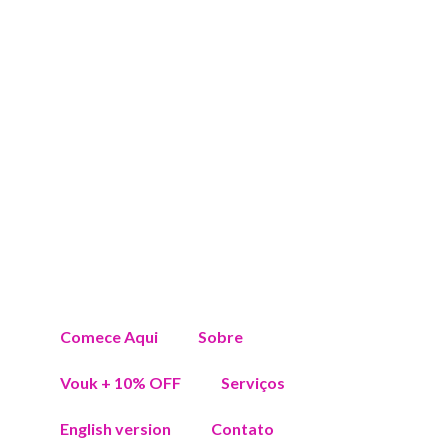
Comece Aqui
Sobre
Vouk + 10% OFF
Serviços
English version
Contato