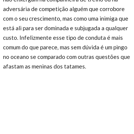
adversária de competição alguém que corrobore
com o seu crescimento, mas como uma inimiga que
está ali para ser dominada e subjugada a qualquer
custo. Infelizmente esse tipo de conduta é mais
comum do que parece, mas sem dúvida é um pingo
no oceano se comparado com outras questões que
afastam as meninas dos tatames.