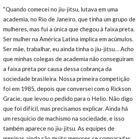
“Quando comecei no jiu-jitsu, lutava em uma
academia, no Rio de Janeiro, que tinha um grupo de
mulheres, mas fui a única que chegou à faixa preta.
Ser mulher na América Latina implica em acúmulos.
Ser mãe, trabalhar, eu ainda tinha o jiu-jitsu… Acho
que minhas colegas de academia não conseguiram
a faixa preta por causa dessa cobrança da
sociedade brasileira. Nossa primeira competição
foi em 1985, depois que conversei com o Rickson
Gracie, que levou o pedido para o Helio. Não digo
que foi difícil, mas precisamos explicar. Ainda há
um resquício de machismo na sociedade, e isso
também aparece no jiu-jitsu. As equipes de
meninas ainda são muito menores se comparadas