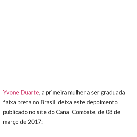
Yvone Duarte
, a primeira mulher a ser graduada
faixa preta no Brasil, deixa este depoimento
publicado no site do Canal Combate, de 08 de
março de 2017: