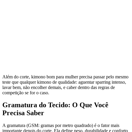
Além do corte, kimono bom para mulher precisa passar pelo mesmo
teste que qualquer kimono de qualidade: aguentar sparring intenso,
lavar bem, não encolher demais, e caber dentro das regras de
competição se for o caso.
Gramatura do Tecido: O Que Você
Precisa Saber
A gramatura (GSM: gramas por metro quadrado) é o fator mais
importante depois do corte. Ela define peso, durabilidade e conforto