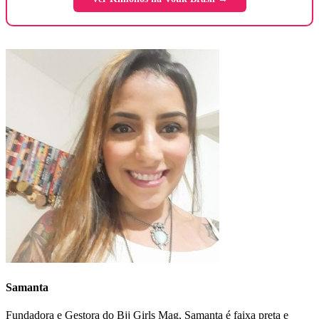
Samanta
Fundadora e Gestora do Bjj Girls Mag, Samanta é faixa preta e