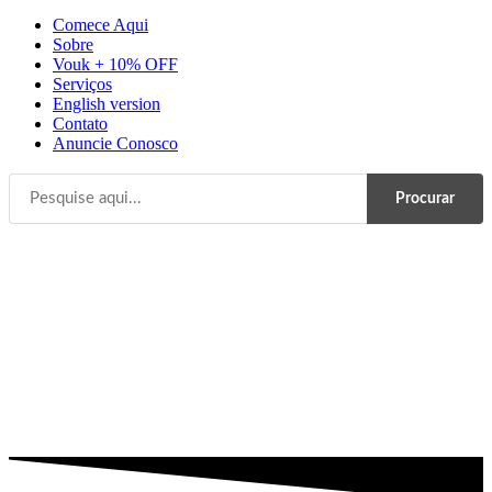
Comece Aqui
Sobre
Vouk + 10% OFF
Serviços
English version
Contato
Anuncie Conosco
Procurar