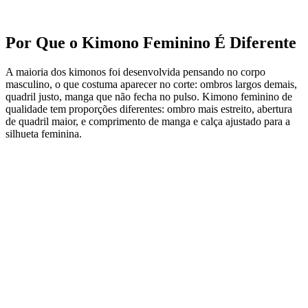
Por Que o Kimono Feminino É Diferente
A maioria dos kimonos foi desenvolvida pensando no corpo
masculino, o que costuma aparecer no corte: ombros largos demais,
quadril justo, manga que não fecha no pulso. Kimono feminino de
qualidade tem proporções diferentes: ombro mais estreito, abertura
de quadril maior, e comprimento de manga e calça ajustado para a
silhueta feminina.