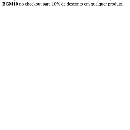
BGM10
no checkout para 10% de desconto em qualquer produto.