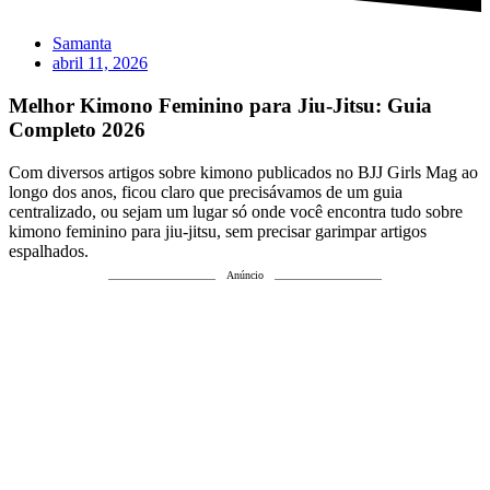
Samanta
abril 11, 2026
Melhor Kimono Feminino para Jiu-Jitsu: Guia
Completo 2026
Com diversos artigos sobre kimono publicados no BJJ Girls Mag ao
longo dos anos, ficou claro que precisávamos de um guia
centralizado, ou sejam um lugar só onde você encontra tudo sobre
kimono feminino para jiu-jitsu, sem precisar garimpar artigos
espalhados.
Anúncio