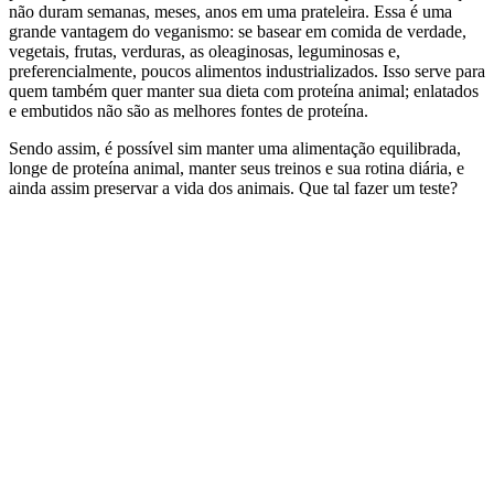
não duram semanas, meses, anos em uma prateleira. Essa é uma
grande vantagem do veganismo: se basear em comida de verdade,
vegetais, frutas, verduras, as oleaginosas, leguminosas e,
preferencialmente, poucos alimentos industrializados. Isso serve para
quem também quer manter sua dieta com proteína animal; enlatados
e embutidos não são as melhores fontes de proteína.
Sendo assim, é possível sim manter uma alimentação equilibrada,
longe de proteína animal, manter seus treinos e sua rotina diária, e
ainda assim preservar a vida dos animais. Que tal fazer um teste?