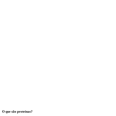
O que são proteínas?