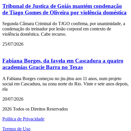
Tribunal de Justiça de Goiás mantém condenação
de Tiago Gomes de Oliveira por violência doméstica
Segunda Câmara Criminal do TJGO confirma, por unanimidade, a
condenação do treinador por lesão corporal em contexto de
violência doméstica. Cabe recurso.
25/07/2026
Fabiana Borges, da favela em Cascadura a quatro
academias Gracie Barra no Texas
A Fabiana Borges começou no jiu-jitsu aos 11 anos, num projeto
social em Cascadura, na zona norte do Rio. Vinte e sete anos depois,
ela
20/07/2026
2026 Todos os Direitos Reservados
Política de Privacidade
Termos de Uso