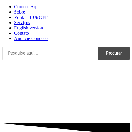
Comece Aqui
Sobre
Vouk + 10% OFF
Serviços
English version
Contato
Anuncie Conosco
Procurar