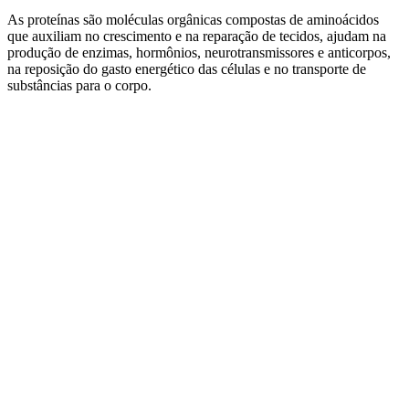
As proteínas são moléculas orgânicas compostas de aminoácidos
que auxiliam no crescimento e na reparação de tecidos, ajudam na
produção de enzimas, hormônios, neurotransmissores e anticorpos,
na reposição do gasto energético das células e no transporte de
substâncias para o corpo.