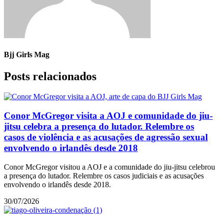
Bjj Girls Mag
Posts relacionados
Conor McGregor visita a AOJ e comunidade do jiu-
jitsu celebra a presença do lutador. Relembre os
casos de violência e as acusações de agressão sexual
envolvendo o irlandês desde 2018
Conor McGregor visitou a AOJ e a comunidade do jiu-jitsu celebrou
a presença do lutador. Relembre os casos judiciais e as acusações
envolvendo o irlandês desde 2018.
30/07/2026