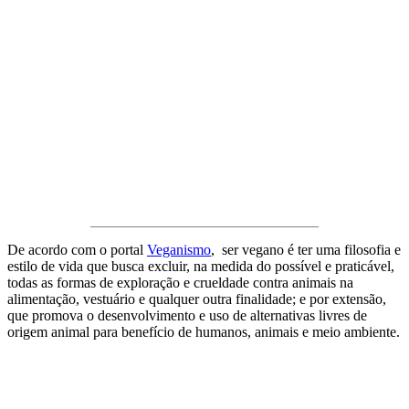
De acordo com o portal
Veganismo
, ser vegano é ter uma filosofia e
estilo de vida que busca excluir, na medida do possível e praticável,
todas as formas de exploração e crueldade contra animais na
alimentação, vestuário e qualquer outra finalidade; e por extensão,
que promova o desenvolvimento e uso de alternativas livres de
origem animal para benefício de humanos, animais e meio ambiente.