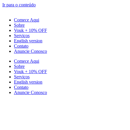
Ir para o conteúdo
Comece Aqui
Sobre
Vouk + 10% OFF
Serviços
English version
Contato
Anuncie Conosco
Comece Aqui
Sobre
Vouk + 10% OFF
Serviços
English version
Contato
Anuncie Conosco