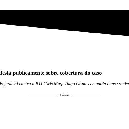
festa publicamente sobre cobertura do caso
o judicial contra o BJJ Girls Mag. Tiago Gomes acumula duas condena
Anúncio