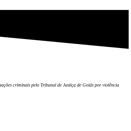
ções criminais pelo Tribunal de Justiça de Goiás por violência