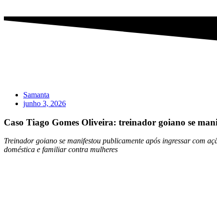
Samanta
junho 3, 2026
Caso Tiago Gomes Oliveira: treinador goiano se mani
Treinador goiano se manifestou publicamente após ingressar com açã
doméstica e familiar contra mulheres