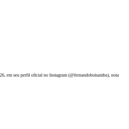
6, em seu perfil oficial no Instagram (@fernandoboisamba), nota