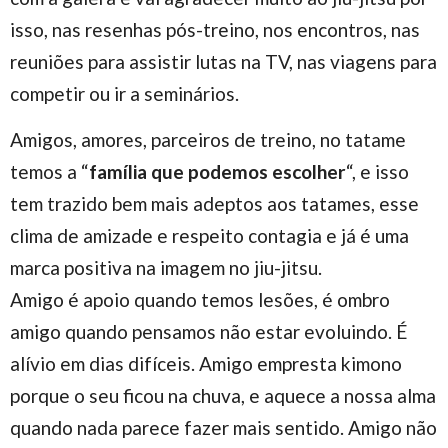
isso, nas resenhas pós-treino, nos encontros, nas
reuniões para assistir lutas na TV, nas viagens para
competir ou ir a seminários.
Amigos, amores, parceiros de treino, no tatame
temos a “
família que podemos escolher
“, e isso
tem trazido bem mais adeptos aos tatames, esse
clima de amizade e respeito contagia e já é uma
marca positiva na imagem no jiu-jitsu.
Amigo é apoio quando temos lesões, é ombro
amigo quando pensamos não estar evoluindo. É
alívio em dias difíceis. Amigo empresta kimono
porque o seu ficou na chuva, e aquece a nossa alma
quando nada parece fazer mais sentido. Amigo não