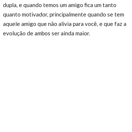
dupla, e quando temos um amigo fica um tanto
quanto motivador, principalmente quando se tem
aquele amigo que não alivia para você, e que faz a
evolução de ambos ser ainda maior.