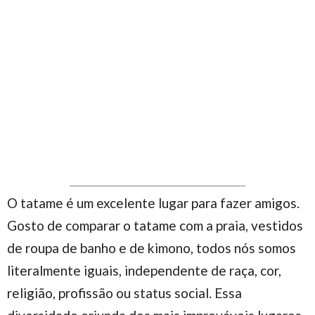
O tatame é um excelente lugar para fazer amigos.
Gosto de comparar o tatame com a praia, vestidos
de roupa de banho e de kimono, todos nós somos
literalmente iguais, independente de raça, cor,
religião, profissão ou status social. Essa