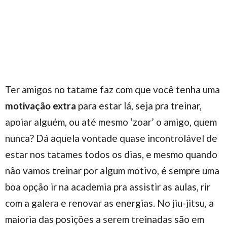
Ter amigos no tatame faz com que você tenha uma
motivação extra
para estar lá, seja pra treinar,
apoiar alguém, ou até mesmo ‘zoar’ o amigo, quem
nunca? Dá aquela vontade quase incontrolável de
estar nos tatames todos os dias, e mesmo quando
não vamos treinar por algum motivo, é sempre uma
boa opção ir na academia pra assistir as aulas, rir
com a galera e renovar as energias. No jiu-jitsu, a
maioria das posições a serem treinadas são em