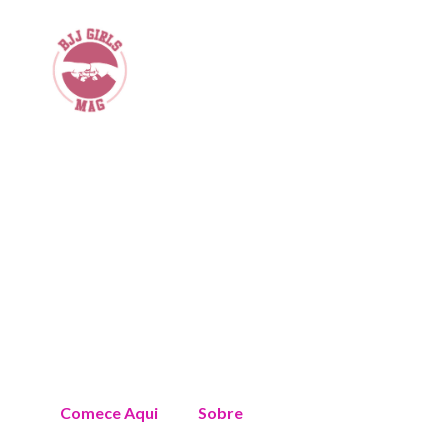
Comece Aqui
Sobre