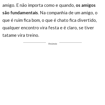
amigo. E não importa como e quando,
os amigos
são fundamentais
. Na companhia de um amigo, o
que é ruim fica bom, o que é chato fica divertido,
qualquer encontro vira festa e é claro, se tiver
tatame vira treino.
Anúncio