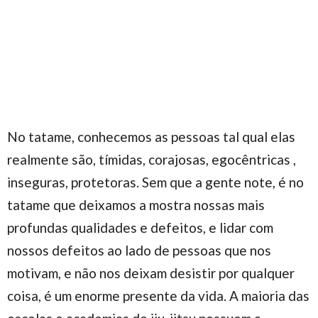
No tatame, conhecemos as pessoas tal qual elas
realmente são, tímidas, corajosas, egocêntricas ,
inseguras, protetoras. Sem que a gente note, é no
tatame que deixamos a mostra nossas mais
profundas qualidades e defeitos, e lidar com
nossos defeitos ao lado de pessoas que nos
motivam, e não nos deixam desistir por qualquer
coisa, é um enorme presente da vida. A maioria das