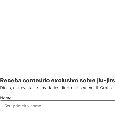
Receba conteúdo exclusivo sobre jiu-jit
Dicas, entrevistas e novidades direto no seu email. Grátis.
Nome: