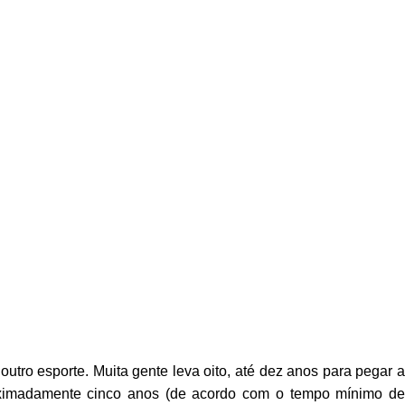
outro esporte. Muita gente leva oito, até dez anos para pegar a
ximadamente cinco anos (de acordo com o tempo mínimo de