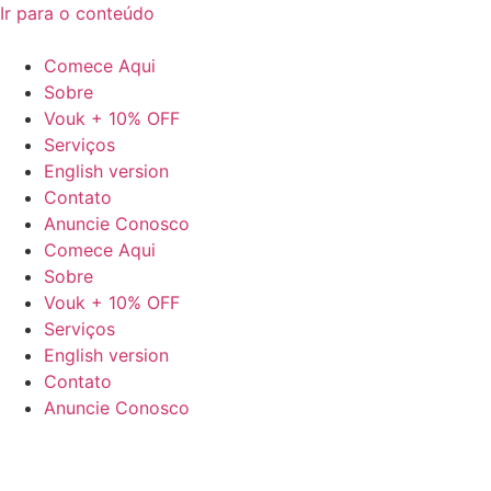
Ir para o conteúdo
Comece Aqui
Sobre
Vouk + 10% OFF
Serviços
English version
Contato
Anuncie Conosco
Comece Aqui
Sobre
Vouk + 10% OFF
Serviços
English version
Contato
Anuncie Conosco