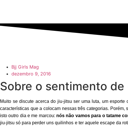
Bjj Girls Mag
dezembro 9, 2016
Sobre o sentimento de 
Muito se discute acerca do jiu-jitsu ser uma luta, um esporte
características que a colocam nessas três categorias. Porém, 
isto outro dia e me marcou:
nós não vamos para o tatame co
jiu-jitsu só para perder uns quilinhos e ter aquele escape da 