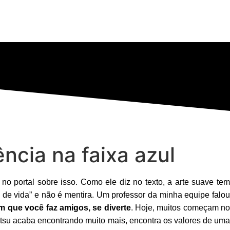
ncia na faixa azul
no portal sobre isso. Como ele diz no texto, a arte suave te
o de vida” e não é mentira. Um professor da minha equipe falou
 que você faz amigos, se diverte
. Hoje, muitos começam n
-jitsu acaba encontrando muito mais, encontra os valores de uma