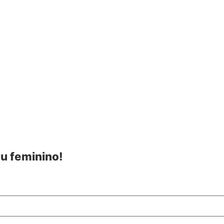
su feminino!