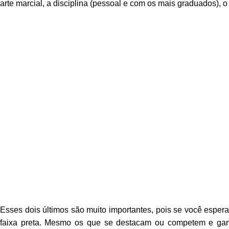
arte marcial, a disciplina (pessoal e com os mais graduados), o
Esses dois últimos são muito importantes, pois se você espera r
faixa preta. Mesmo os que se destacam ou competem e ga