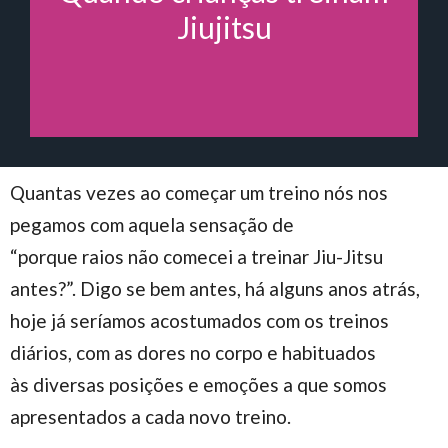
Jiujitsu
Quantas vezes ao começar um treino nós nos
pegamos com aquela sensação de
“porque raios não comecei a treinar Jiu-Jitsu
antes?”. Digo se bem antes, há alguns anos atrás,
hoje já seríamos acostumados com os treinos
diários, com as dores no corpo e habituados
às diversas posições e emoções a que somos
apresentados a cada novo treino.