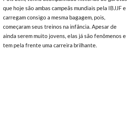
que hoje são ambas campeãs mundiais pela IBJJF e
carregam consigo a mesma bagagem, pois,
começaram seus treinos na infância. Apesar de
ainda serem muito jovens, elas já são fenômenos e
tem pela frente uma carreira brilhante.