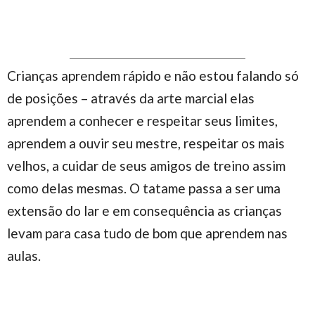
Crianças aprendem rápido e não estou falando só
de posições – através da arte marcial elas
aprendem a conhecer e respeitar seus limites,
aprendem a ouvir seu mestre, respeitar os mais
velhos, a cuidar de seus amigos de treino assim
como delas mesmas. O tatame passa a ser uma
extensão do lar e em consequência as crianças
levam para casa tudo de bom que aprendem nas
aulas.