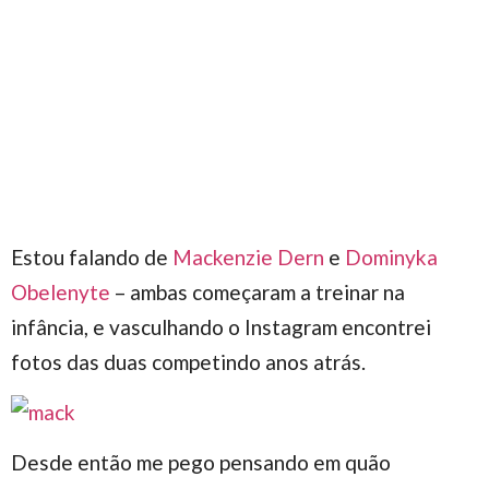
Estou falando de
Mackenzie Dern
e
Dominyka
Obelenyte
– ambas começaram a treinar na
infância, e vasculhando o Instagram encontrei
fotos das duas competindo anos atrás.
Desde então me pego pensando em quão