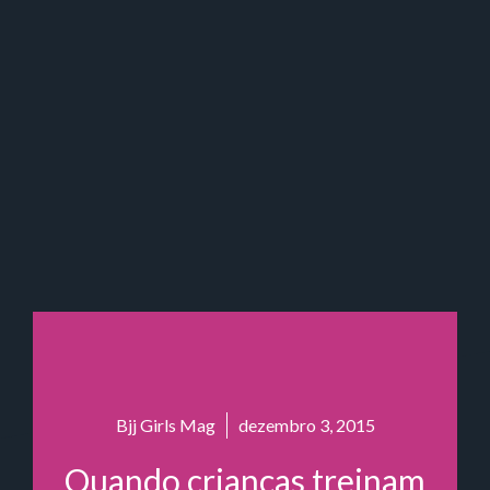
Bjj Girls Mag
dezembro 3, 2015
Quando crianças treinam