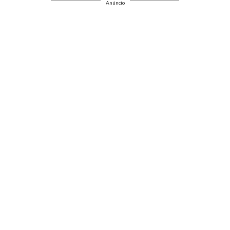
Anúncio