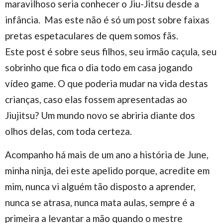
maravilhoso seria conhecer o Jiu-Jitsu desde a
infância. Mas este não é só um post sobre faixas
pretas espetaculares de quem somos fãs.
Este post é sobre seus filhos, seu irmão caçula, seu
sobrinho que fica o dia todo em casa jogando
vídeo game. O que poderia mudar na vida destas
crianças, caso elas fossem apresentadas ao
Jiujitsu? Um mundo novo se abriria diante dos
olhos delas, com toda certeza.
Acompanho há mais de um ano a história de June,
minha ninja, dei este apelido porque, acredite em
mim, nunca vi alguém tão disposto a aprender,
nunca se atrasa, nunca mata aulas, sempre é a
primeira a levantar a mão quando o mestre