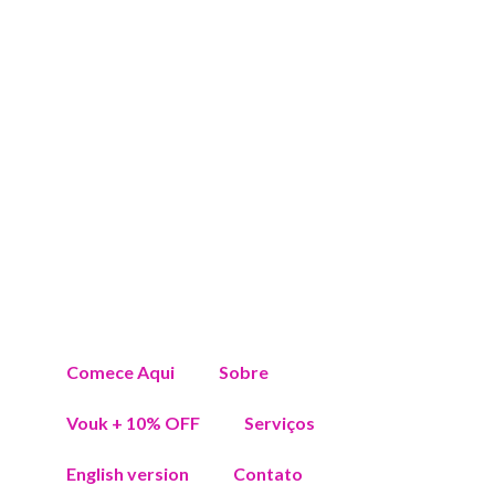
Comece Aqui
Sobre
Vouk + 10% OFF
Serviços
English version
Contato