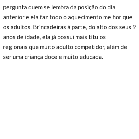
pergunta quem se lembra da posição do dia
anterior e ela faz todo o aquecimento melhor que
os adultos. Brincadeiras à parte, do alto dos seus 9
anos de idade, ela já possui mais títulos
regionais que muito adulto competidor, além de
ser uma criança doce e muito educada.