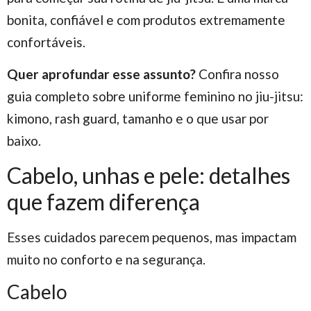
bonita, confiável e com produtos extremamente
confortáveis.
Quer aprofundar esse assunto?
Confira nosso
guia completo sobre uniforme feminino no jiu-jitsu:
kimono, rash guard, tamanho e o que usar por
baixo.
Cabelo, unhas e pele: detalhes
que fazem diferença
Esses cuidados parecem pequenos, mas impactam
muito no conforto e na segurança.
Cabelo