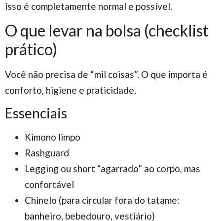
isso é completamente normal e possível.
O que levar na bolsa (checklist
prático)
Você não precisa de “mil coisas”. O que importa é
conforto, higiene e praticidade.
Essenciais
Kimono limpo
Rashguard
Legging ou short “agarrado” ao corpo, mas
confortável
Chinelo (para circular fora do tatame:
banheiro, bebedouro, vestiário)