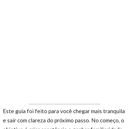
Este guia foi feito para você chegar mais tranquila
e sair com clareza do próximo passo. No começo, o