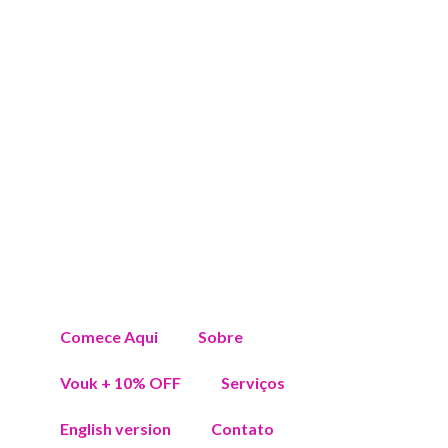
Comece Aqui
Sobre
Vouk + 10% OFF
Serviços
English version
Contato