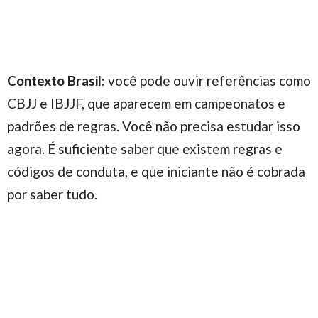
Contexto Brasil:
você pode ouvir referências como
CBJJ e IBJJF, que aparecem em campeonatos e
padrões de regras. Você não precisa estudar isso
agora. É suficiente saber que existem regras e
códigos de conduta, e que iniciante não é cobrada
por saber tudo.