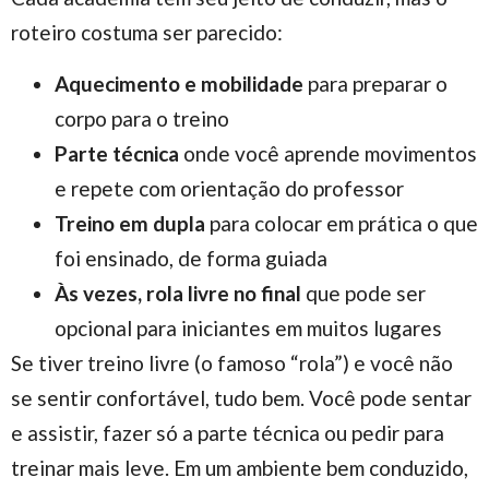
roteiro costuma ser parecido:
Aquecimento e mobilidade
para preparar o
corpo para o treino
Parte técnica
onde você aprende movimentos
e repete com orientação do professor
Treino em dupla
para colocar em prática o que
foi ensinado, de forma guiada
Às vezes, rola livre no final
que pode ser
opcional para iniciantes em muitos lugares
Se tiver treino livre (o famoso “rola”) e você não
se sentir confortável, tudo bem. Você pode sentar
e assistir, fazer só a parte técnica ou pedir para
treinar mais leve. Em um ambiente bem conduzido,