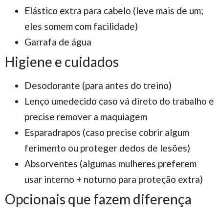
Elástico extra para cabelo (leve mais de um;
eles somem com facilidade)
Garrafa de água
Higiene e cuidados
Desodorante (para antes do treino)
Lenço umedecido caso vá direto do trabalho e
precise remover a maquiagem
Esparadrapos (caso precise cobrir algum
ferimento ou proteger dedos de lesões)
Absorventes (algumas mulheres preferem
usar interno + noturno para proteção extra)
Opcionais que fazem diferença