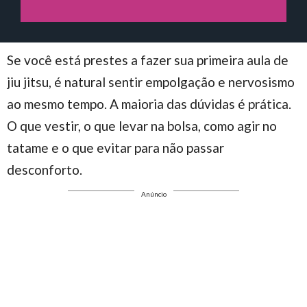
Se você está prestes a fazer sua primeira aula de
jiu jitsu, é natural sentir empolgação e nervosismo
ao mesmo tempo. A maioria das dúvidas é prática.
O que vestir, o que levar na bolsa, como agir no
tatame e o que evitar para não passar
desconforto.
Anúncio