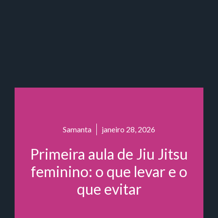
Samanta
janeiro 28, 2026
Primeira aula de Jiu Jitsu
feminino: o que levar e o
que evitar