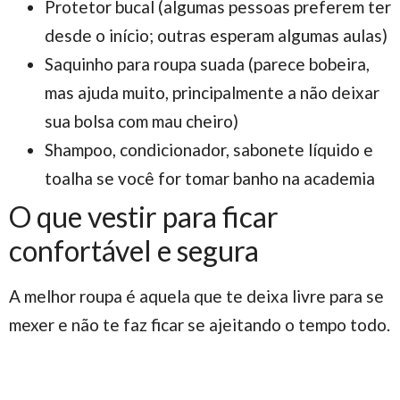
Protetor bucal (algumas pessoas preferem ter
desde o início; outras esperam algumas aulas)
Saquinho para roupa suada (parece bobeira,
mas ajuda muito, principalmente a não deixar
sua bolsa com mau cheiro)
Shampoo, condicionador, sabonete líquido e
toalha se você for tomar banho na academia
O que vestir para ficar
confortável e segura
A melhor roupa é aquela que te deixa livre para se
mexer e não te faz ficar se ajeitando o tempo todo.