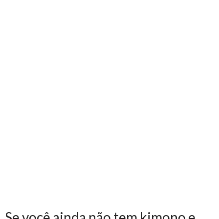
Se você ainda não tem kimono e