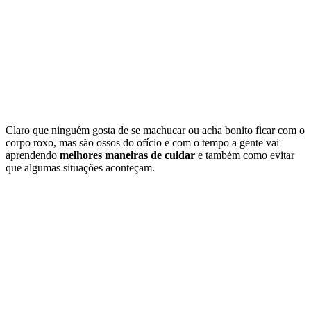
Claro que ninguém gosta de se machucar ou acha bonito ficar com o
corpo roxo, mas são ossos do ofício e com o tempo a gente vai
aprendendo
melhores maneiras de cuidar
e também como evitar
que algumas situações aconteçam.