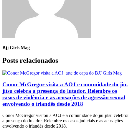
Bjj Girls Mag
Posts relacionados
Conor McGregor visita a AOJ e comunidade do jiu-
jitsu celebra a presença do lutador. Relembre os
casos de violência e as acusações de agressão sexual
envolvendo o irlandês desde 2018
Conor McGregor visitou a AOJ e a comunidade do jiu-jitsu celebrou
a presença do lutador. Relembre os casos judiciais e as acusações
envolvendo o irlandês desde 2018.