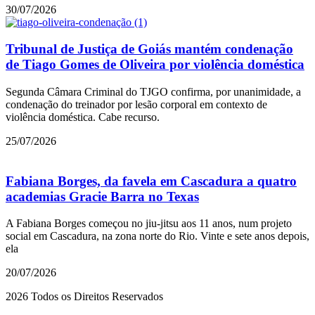
30/07/2026
Tribunal de Justiça de Goiás mantém condenação
de Tiago Gomes de Oliveira por violência doméstica
Segunda Câmara Criminal do TJGO confirma, por unanimidade, a
condenação do treinador por lesão corporal em contexto de
violência doméstica. Cabe recurso.
25/07/2026
Fabiana Borges, da favela em Cascadura a quatro
academias Gracie Barra no Texas
A Fabiana Borges começou no jiu-jitsu aos 11 anos, num projeto
social em Cascadura, na zona norte do Rio. Vinte e sete anos depois,
ela
20/07/2026
2026 Todos os Direitos Reservados