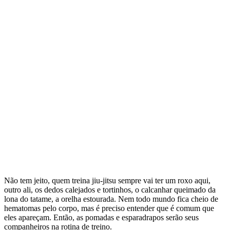
Não tem jeito, quem treina jiu-jitsu sempre vai ter um roxo aqui,
outro ali, os dedos calejados e tortinhos, o calcanhar queimado da
lona do tatame, a orelha estourada. Nem todo mundo fica cheio de
hematomas pelo corpo, mas é preciso entender que é comum que
eles apareçam. Então, as pomadas e esparadrapos serão seus
companheiros na rotina de treino.