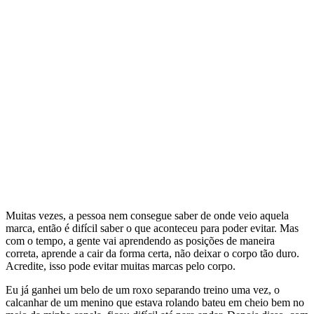
Muitas vezes, a pessoa nem consegue saber de onde veio aquela
marca, então é difícil saber o que aconteceu para poder evitar. Mas
com o tempo, a gente vai aprendendo as posições de maneira
correta, aprende a cair da forma certa, não deixar o corpo tão duro.
Acredite, isso pode evitar muitas marcas pelo corpo.
Eu já ganhei um belo de um roxo separando treino uma vez, o
calcanhar de um menino que estava rolando bateu em cheio bem no