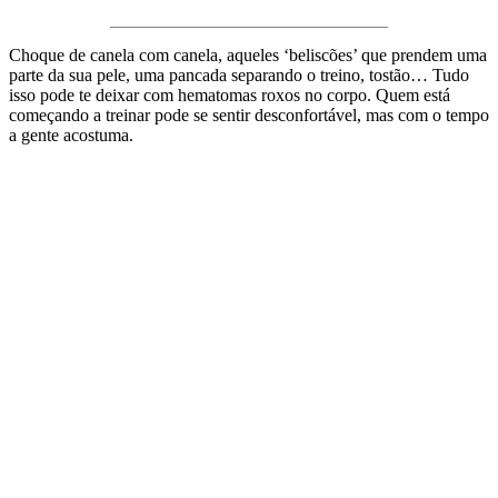
Choque de canela com canela, aqueles ‘beliscões’ que prendem uma
parte da sua pele, uma pancada separando o treino, tostão… Tudo
isso pode te deixar com hematomas roxos no corpo. Quem está
começando a treinar pode se sentir desconfortável, mas com o tempo
a gente acostuma.