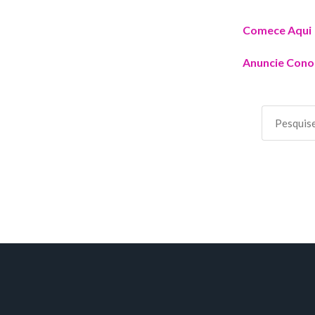
Comece Aqui
Anuncie Cono