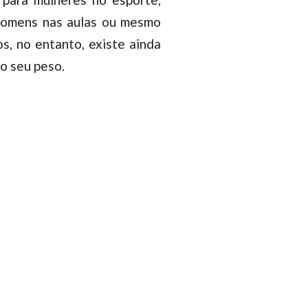
 homens nas aulas ou mesmo
s, no entanto, existe ainda
o seu peso.