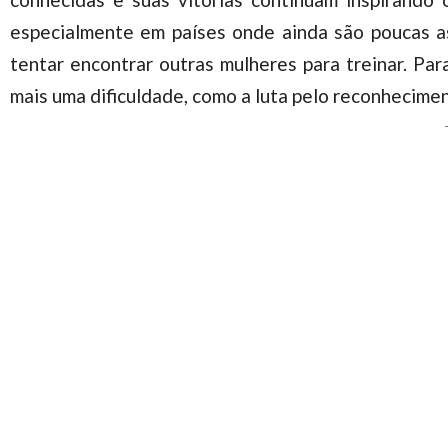
especialmente em países onde ainda são poucas a
tentar encontrar outras mulheres para treinar. Par
mais uma dificuldade, como a luta pelo reconhecime