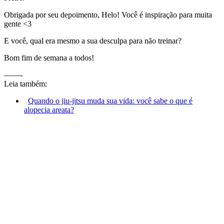
Obrigada por seu depoimento, Helo! Você é inspiração para muita
gente <3
E você, qual era mesmo a sua desculpa para não treinar?
Bom fim de semana a todos!
——-
Leia também:
Quando o jiu-jitsu muda sua vida: você sabe o que é
alopecia areata?