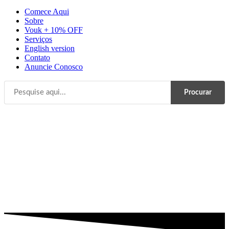
Comece Aqui
Sobre
Vouk + 10% OFF
Serviços
English version
Contato
Anuncie Conosco
Procurar