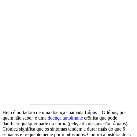
Helo é portadora de uma doença chamada Lúpus – O lúpus, pra
quem não sabe, é uma
doença autoimune
crônica que pode
danificar qualquer parte do corpo (pele, articulações e/ou órgãos).
Crônica significa que os sintomas tendem a durar mais do que 6
semanas e frequentemente por muitos anos. Confira a história dela: