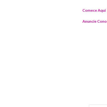
Comece Aqui
Anuncie Cono