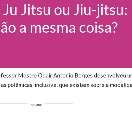
 Ju Jitsu ou Jiu-jitsu:
são a mesma coisa?
rofessor Mestre Odair Antonio Borges desenvolveu 
 as polêmicas, inclusive, que existem sobre a modalida
Anúncio