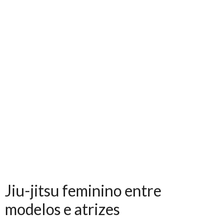
Jiu-jitsu feminino entre
modelos e atrizes