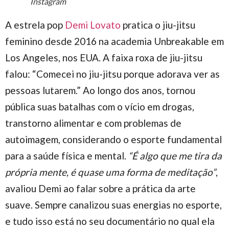
Instagram
A estrela pop
Demi Lovato
pratica o jiu-jitsu
feminino desde 2016 na academia Unbreakable em
Los Angeles, nos EUA. A faixa roxa de jiu-jitsu
falou: “Comecei no jiu-jitsu porque adorava ver as
pessoas lutarem.” Ao longo dos anos, tornou
pública suas batalhas com o vício em drogas,
transtorno alimentar e com problemas de
autoimagem, considerando o esporte fundamental
para a saúde física e mental.
“É algo que me tira da
própria mente, é quase uma forma de meditação”
,
avaliou Demi ao falar sobre a prática da arte
suave. Sempre canalizou suas energias no esporte,
e tudo isso está no seu documentário no qual ela