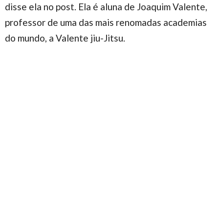
disse ela no post. Ela é aluna de Joaquim Valente,
professor de uma das mais renomadas academias
do mundo, a Valente jiu-Jitsu.