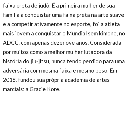
faixa preta de judô. É a primeira mulher de sua
família a conquistar uma faixa preta na arte suave
e a competir ativamente no esporte, foi a atleta
mais jovem a conquistar o Mundial sem kimono, no
ADCC, com apenas dezenove anos. Considerada
por muitos como a melhor mulher lutadora da
história do jiu-jitsu, nunca tendo perdido para uma
adversária com mesma faixa e mesmo peso. Em
2018, fundou sua própria academia de artes
marciais: a Gracie Kore.