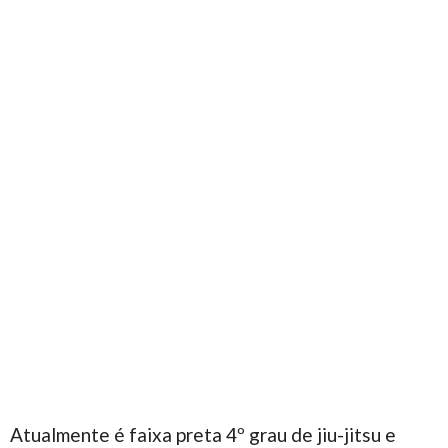
Atualmente é faixa preta 4º grau de jiu-jitsu e