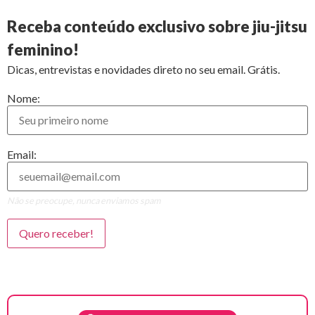
Receba conteúdo exclusivo sobre jiu-jitsu
feminino!
Dicas, entrevistas e novidades direto no seu email. Grátis.
Nome:
Email:
Não se preocupe, nunca enviamos spam