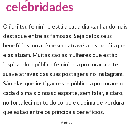
celebridades
O jiu-jitsu feminino está a cada dia ganhando mais
destaque entre as famosas. Seja pelos seus
benefícios, ou até mesmo através dos papéis que
elas atuam. Muitas são as mulheres que estão
inspirando o público feminino a procurar a arte
suave através das suas postagens no Instagram.
São elas que instigam este público a procurarem
cada dia mais o nosso esporte, sem falar, é claro,
no fortalecimento do corpo e queima de gordura
que estão entre os principais benefícios.
Anúncio