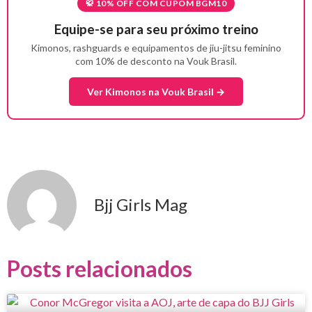
🥋 10% OFF COM CUPOM BGM10
Equipe-se para seu próximo treino
Kimonos, rashguards e equipamentos de jiu-jitsu feminino
com 10% de desconto na Vouk Brasil.
Ver Kimonos na Vouk Brasil →
Bjj Girls Mag
Posts relacionados