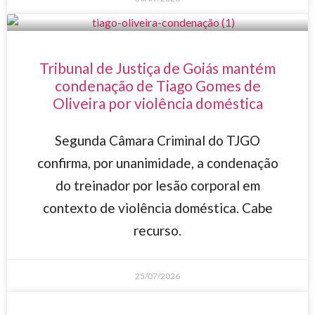
Tribunal de Justiça de Goiás mantém
condenação de Tiago Gomes de
Oliveira por violência doméstica
Segunda Câmara Criminal do TJGO
confirma, por unanimidade, a condenação
do treinador por lesão corporal em
contexto de violência doméstica. Cabe
recurso.
25/07/2026