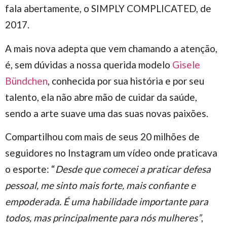
fala abertamente, o SIMPLY COMPLICATED, de
2017.
A mais nova adepta que vem chamando a atenção,
é, sem dúvidas a nossa querida modelo
Gisele
Bündchen
, conhecida por sua história e por seu
talento, ela não abre mão de cuidar da saúde,
sendo a arte suave uma das suas novas paixões.
Compartilhou com mais de seus 20 milhões de
seguidores no Instagram um vídeo onde praticava
o esporte: “
Desde que comecei a praticar defesa
pessoal, me sinto mais forte, mais confiante e
empoderada. É uma habilidade importante para
todos, mas principalmente para nós mulheres”
,