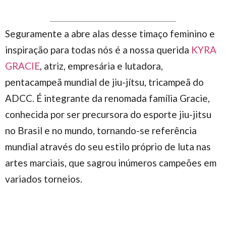
Seguramente a abre alas desse timaço feminino e
inspiração para todas nós é a nossa querida
KYRA
GRACIE
, atriz, empresária e lutadora,
pentacampeã mundial de jiu-jítsu, tricampeã do
ADCC. É integrante da renomada família Gracie,
conhecida por ser precursora do esporte jiu-jitsu
no Brasil e no mundo, tornando-se referência
mundial através do seu estilo próprio de luta nas
artes marciais, que sagrou inúmeros campeões em
variados torneios.