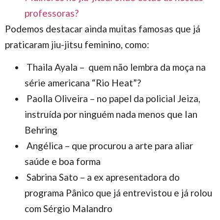
professoras?
Podemos destacar ainda muitas famosas que já
praticaram jiu-jitsu feminino, como:
Thaila Ayala – quem não lembra da moça na
série americana “Rio Heat”?
Paolla Oliveira – no papel da policial Jeiza,
instruída por ninguém nada menos que Ian
Behring
Angélica – que procurou a arte para aliar
saúde e boa forma
Sabrina Sato – a ex apresentadora do
programa Pânico que já entrevistou e já rolou
com Sérgio Malandro