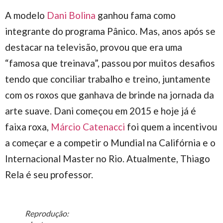
A modelo
Dani Bolina
ganhou fama como
integrante do programa Pânico. Mas, anos após se
destacar na televisão, provou que era uma
“famosa que treinava”, passou por muitos desafios
tendo que conciliar trabalho e treino, juntamente
com os roxos que ganhava de brinde na jornada da
arte suave. Dani começou em 2015 e hoje já é
faixa roxa,
Márcio Catenacci
foi quem a incentivou
a começar e a competir o Mundial na Califórnia e o
Internacional Master no Rio. Atualmente, Thiago
Rela é seu professor.
Reprodução: