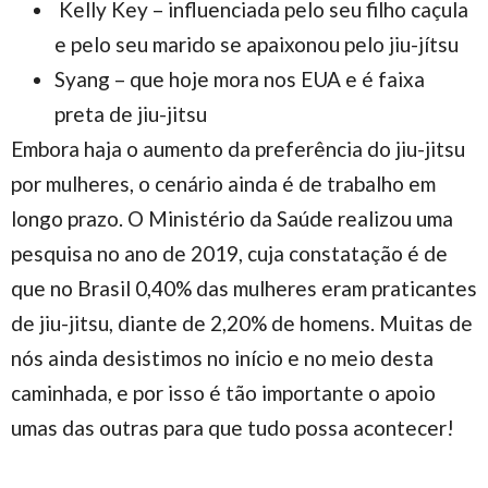
Kelly Key – influenciada pelo seu filho caçula
e pelo seu marido se apaixonou pelo jiu-jítsu
Syang – que hoje mora nos EUA e é faixa
preta de jiu-jitsu
Embora haja o aumento da preferência do jiu-jitsu
por mulheres, o cenário ainda é de trabalho em
longo prazo. O Ministério da Saúde realizou uma
pesquisa no ano de 2019, cuja constatação é de
que no Brasil 0,40% das mulheres eram praticantes
de jiu-jitsu, diante de 2,20% de homens. Muitas de
nós ainda desistimos no início e no meio desta
caminhada, e por isso é tão importante o apoio
umas das outras para que tudo possa acontecer!