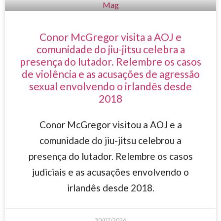
Conor McGregor visita a AOJ e
comunidade do jiu-jitsu celebra a
presença do lutador. Relembre os casos
de violência e as acusações de agressão
sexual envolvendo o irlandês desde
2018
Conor McGregor visitou a AOJ e a
comunidade do jiu-jitsu celebrou a
presença do lutador. Relembre os casos
judiciais e as acusações envolvendo o
irlandês desde 2018.
30/07/2026