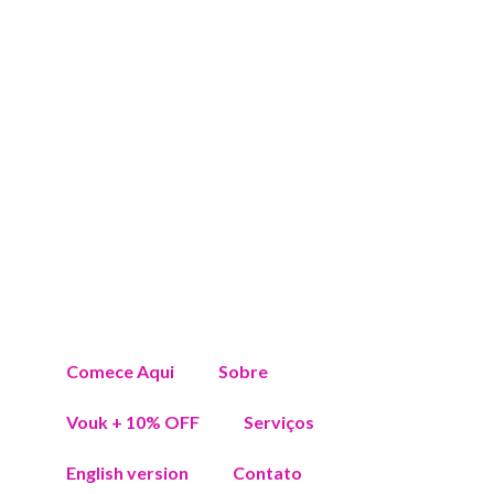
Comece Aqui
Sobre
Vouk + 10% OFF
Serviços
English version
Contato