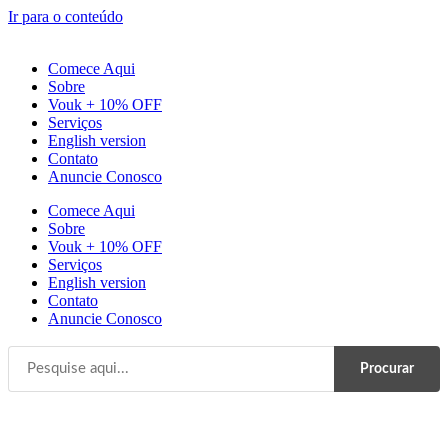
Ir para o conteúdo
Comece Aqui
Sobre
Vouk + 10% OFF
Serviços
English version
Contato
Anuncie Conosco
Comece Aqui
Sobre
Vouk + 10% OFF
Serviços
English version
Contato
Anuncie Conosco
Procurar