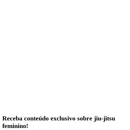
Receba conteúdo exclusivo sobre jiu-jitsu
feminino!