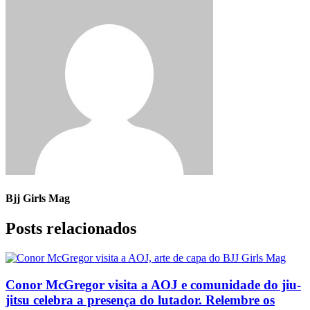
Bjj Girls Mag
Posts relacionados
Conor McGregor visita a AOJ e comunidade do jiu-
jitsu celebra a presença do lutador. Relembre os