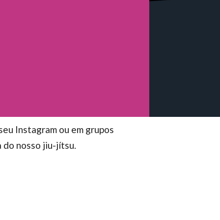
 seu Instagram ou em grupos
do nosso jiu-jítsu.