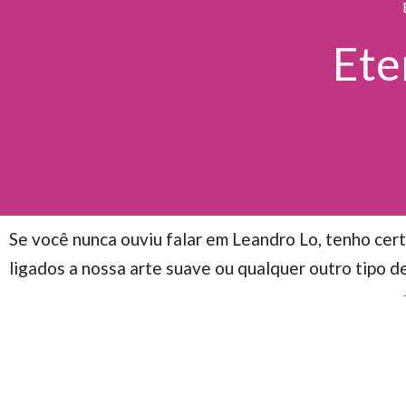
Ete
Se você nunca ouviu falar em Leandro Lo, tenho cer
ligados a nossa arte suave ou qualquer outro tipo de