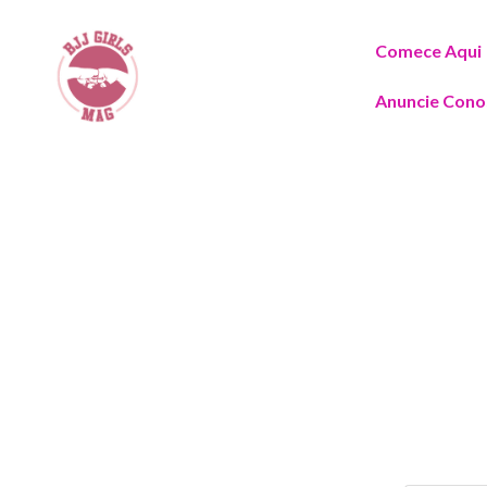
Comece Aqui
Anuncie Cono