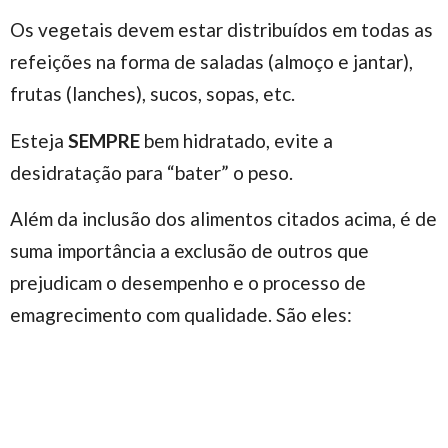
Os vegetais devem estar distribuídos em todas as
refeições na forma de saladas (almoço e jantar),
frutas (lanches), sucos, sopas, etc.
Esteja
SEMPRE
bem hidratado, evite a
desidratação para “bater” o peso.
Além da inclusão dos alimentos citados acima, é de
suma importância a exclusão de outros que
prejudicam o desempenho e o processo de
emagrecimento com qualidade. São eles: