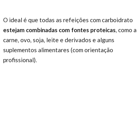
O ideal é que todas as refeições com carboidrato
estejam combinadas com fontes proteicas
, como a
carne, ovo, soja, leite e derivados e alguns
suplementos alimentares (com orientação
profissional).