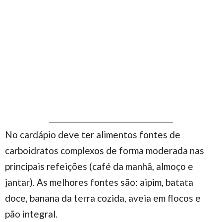
No cardápio deve ter alimentos fontes de
carboidratos complexos de forma moderada nas
principais refeições (café da manhã, almoço e
jantar). As melhores fontes são: aipim, batata
doce, banana da terra cozida, aveia em flocos e
pão integral.