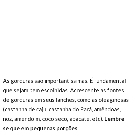
As gorduras são importantíssimas. É fundamental
que sejam bem escolhidas. Acrescente as fontes
de gorduras em seus lanches, como as oleaginosas
(castanha de caju, castanha do Pará, amêndoas,
noz, amendoim, coco seco, abacate, etc).
Lembre-
se que em pequenas porções
.