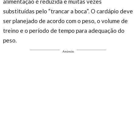
alimentação é reduzida e muitas vezes
substituídas pelo “trancar a boca”. O cardápio deve
ser planejado de acordo com o peso, o volume de
treino e o período de tempo para adequação do
peso.
Anúncio