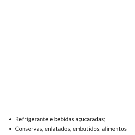
Refrigerante e bebidas açucaradas;
Conservas, enlatados, embutidos, alimentos