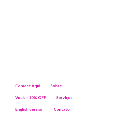
Comece Aqui
Sobre
Vouk + 10% OFF
Serviços
English version
Contato