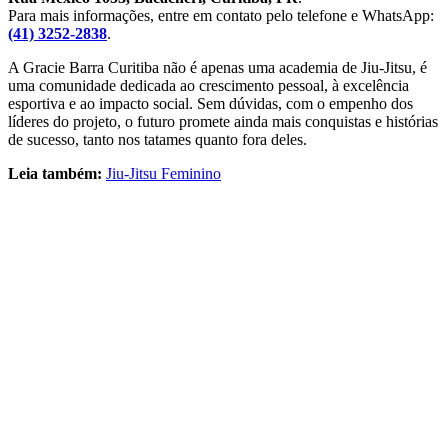
Para mais informações, entre em contato pelo telefone e WhatsApp:
(41) 3252-2838
.
A Gracie Barra Curitiba não é apenas uma academia de Jiu-Jitsu, é
uma comunidade dedicada ao crescimento pessoal, à excelência
esportiva e ao impacto social. Sem dúvidas, com o empenho dos
líderes do projeto, o futuro promete ainda mais conquistas e histórias
de sucesso, tanto nos tatames quanto fora deles.
Leia também:
Jiu-Jitsu Feminino