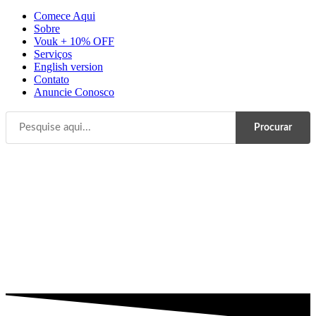
Comece Aqui
Sobre
Vouk + 10% OFF
Serviços
English version
Contato
Anuncie Conosco
Procurar