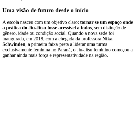
Uma visão de futuro desde o início
A escola nasceu com um objetivo claro:
tornar-se um espaço onde
a prática do Jiu-Jitsu fosse acessível a todos
, sem distinção de
gênero, idade ou condição social. Quando a nova sede foi
inaugurada, em 2018, com a chegada da professora
Nika
Schwinden
, a primeira faixa-preta a liderar uma turma
exclusivamente feminina no Paraná, o Jiu-Jitsu feminino começou a
ganhar ainda mais força e representatividade na região.