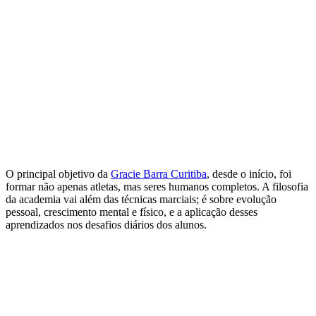
O principal objetivo da
Gracie Barra Curitiba
, desde o início, foi
formar não apenas atletas, mas seres humanos completos. A filosofia
da academia vai além das técnicas marciais; é sobre evolução
pessoal, crescimento mental e físico, e a aplicação desses
aprendizados nos desafios diários dos alunos.