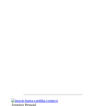
Arquivo Pessoal