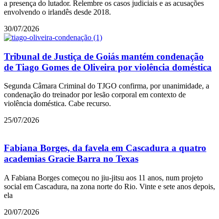
a presença do lutador. Relembre os casos judiciais e as acusações
envolvendo o irlandês desde 2018.
30/07/2026
Tribunal de Justiça de Goiás mantém condenação
de Tiago Gomes de Oliveira por violência doméstica
Segunda Câmara Criminal do TJGO confirma, por unanimidade, a
condenação do treinador por lesão corporal em contexto de
violência doméstica. Cabe recurso.
25/07/2026
Fabiana Borges, da favela em Cascadura a quatro
academias Gracie Barra no Texas
A Fabiana Borges começou no jiu-jitsu aos 11 anos, num projeto
social em Cascadura, na zona norte do Rio. Vinte e sete anos depois,
ela
20/07/2026