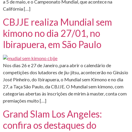
a 5 de maio, e o Campeonato Mundial, que acontece na
Califórnia […]
CBJJE realiza Mundial sem
kimono no dia 27/01, no
Ibirapuera, em São Paulo
Nos dias 26 e 27 de Janeiro, para abrir o calendário de
competições dos lutadores de jiu-jitsu, acontecerão no Ginásio
José Pinheiro, do Ibirapuera, o Mundial sem Kimono e no dia
27, a Taça São Paulo, da CBJJE. O Mundial sem kimono, com
categorias abertas às inscrições de mirim à master, conta com
premiações muito […]
Grand Slam Los Angeles:
confira os destaques do