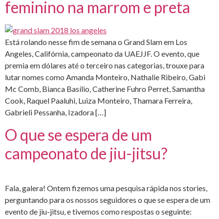
feminino na marrom e preta
Está rolando nesse fim de semana o Grand Slam em Los
Angeles, Califórnia, campeonato da UAEJJF. O evento, que
premia em dólares até o terceiro nas categorias, trouxe para
lutar nomes como Amanda Monteiro, Nathalie Ribeiro, Gabi
Mc Comb, Bianca Basílio, Catherine Fuhro Perret, Samantha
Cook, Raquel Paaluhi, Luiza Monteiro, Thamara Ferreira,
Gabrieli Pessanha, Izadora […]
O que se espera de um
campeonato de jiu-jitsu?
Fala, galera! Ontem fizemos uma pesquisa rápida nos stories,
perguntando para os nossos seguidores o que se espera de um
evento de jiu-jitsu, e tivemos como respostas o seguinte: