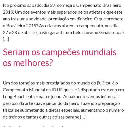
No próximo sábado, dia 27, começa o Campeonato Brasileiro
2019. Um dos eventos mais esperados pelos atletas e que este
ano traz uma novidade: premiação em dinheiro. O que promete
o Brasileiro 2019? As crianças abrem o campeonato, nos dias
27 e 28 de abril, e já vão garantir um belo show no Ginásio José
[…]
Seriam os campeões mundiais
os melhores?
Um dos torneios mais prestigiados do mundo do jiu-jitsu é o
Campeonato Mundial da IBJJF que será disputado este ano em
Long Beach entre maio e junho. Anualmente vemos inúmeras
pessoas da arte suave juntando dinheiro, fazendo preparação
física, se submetendo a dietas especiais, aumentando o número
de treinos e tantas outras coisas para se […]