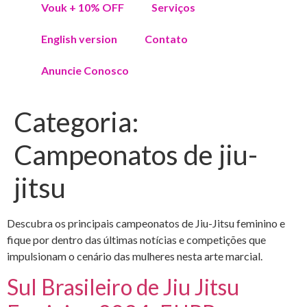
Vouk + 10% OFF
Serviços
English version
Contato
Anuncie Conosco
Categoria:
Campeonatos de jiu-
jitsu
Descubra os principais campeonatos de Jiu-Jitsu feminino e
fique por dentro das últimas notícias e competições que
impulsionam o cenário das mulheres nesta arte marcial.
Sul Brasileiro de Jiu Jitsu