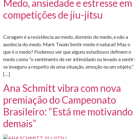
Medo, ansiedade e estresse em
competições de jiu-jitsu
Coragem é a resistência ao medo, domínio do medo, e não a
ausência do medo. Mark Twain Sentir medo é natural! Mas o
que é o medo? Podemos ver que alguns estudiosos definem o
medo como “o sentimento de ser intimidado ou levado a sentir-
se inseguro a respeito de uma situação, emoção ou um objeto.”
[…]
Ana Schmitt vibra com nova
premiação do Campeonato
Brasileiro: “Está me motivando
demais”