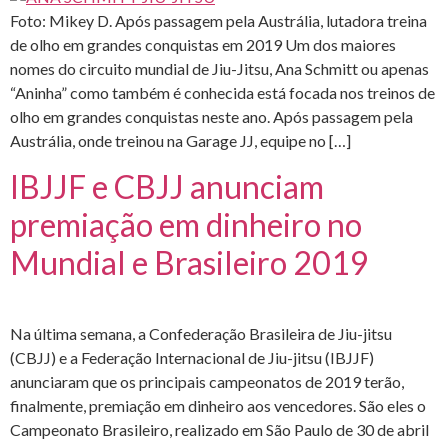
Foto: Mikey D. Após passagem pela Austrália, lutadora treina
de olho em grandes conquistas em 2019 Um dos maiores
nomes do circuito mundial de Jiu-Jitsu, Ana Schmitt ou apenas
“Aninha” como também é conhecida está focada nos treinos de
olho em grandes conquistas neste ano. Após passagem pela
Austrália, onde treinou na Garage JJ, equipe no […]
IBJJF e CBJJ anunciam
premiação em dinheiro no
Mundial e Brasileiro 2019
Na última semana, a Confederação Brasileira de Jiu-jitsu
(CBJJ) e a Federação Internacional de Jiu-jitsu (IBJJF)
anunciaram que os principais campeonatos de 2019 terão,
finalmente, premiação em dinheiro aos vencedores. São eles o
Campeonato Brasileiro, realizado em São Paulo de 30 de abril