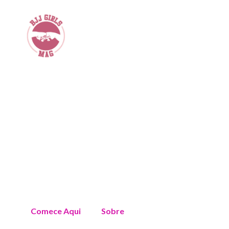
Comece Aqui
Sobre