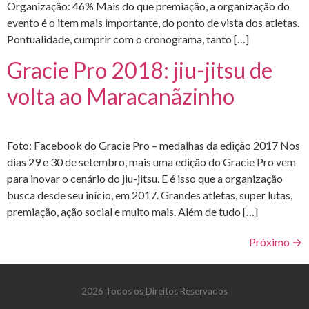
Organização: 46% Mais do que premiação, a organização do
evento é o item mais importante, do ponto de vista dos atletas.
Pontualidade, cumprir com o cronograma, tanto […]
Gracie Pro 2018: jiu-jitsu de
volta ao Maracanãzinho
Foto: Facebook do Gracie Pro – medalhas da edição 2017 Nos
dias 29 e 30 de setembro, mais uma edição do Gracie Pro vem
para inovar o cenário do jiu-jitsu. E é isso que a organização
busca desde seu início, em 2017. Grandes atletas, super lutas,
premiação, ação social e muito mais. Além de tudo […]
Próximo
→
2026 Todos os Direitos Reservados