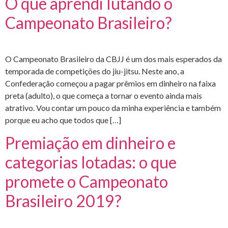
O que aprendi lutando o
Campeonato Brasileiro?
O Campeonato Brasileiro da CBJJ é um dos mais esperados da
temporada de competições do jiu-jitsu. Neste ano, a
Confederação começou a pagar prêmios em dinheiro na faixa
preta (adulto), o que começa a tornar o evento ainda mais
atrativo. Vou contar um pouco da minha experiência e também
porque eu acho que todos que […]
Premiação em dinheiro e
categorias lotadas: o que
promete o Campeonato
Brasileiro 2019?