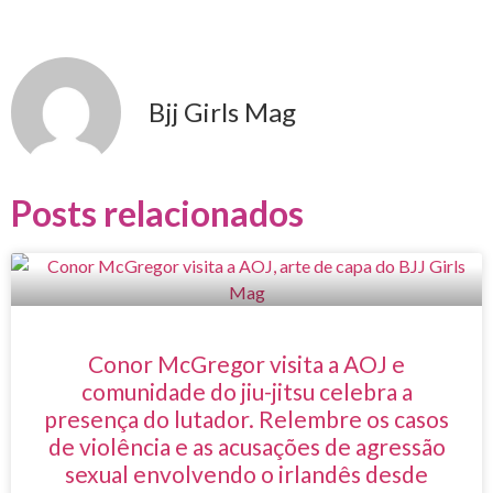
Bjj Girls Mag
Posts relacionados
Conor McGregor visita a AOJ e
comunidade do jiu-jitsu celebra a
presença do lutador. Relembre os casos
de violência e as acusações de agressão
sexual envolvendo o irlandês desde