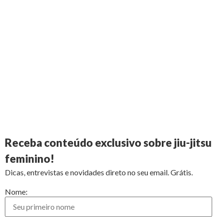
Receba conteúdo exclusivo sobre jiu-jitsu
feminino!
Dicas, entrevistas e novidades direto no seu email. Grátis.
Nome: