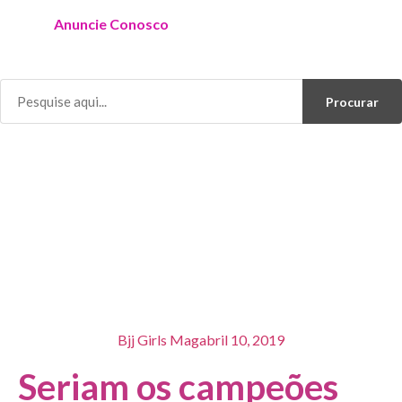
Anuncie Conosco
Procurar
Bjj Girls Mag
abril 10, 2019
Seriam os campeões