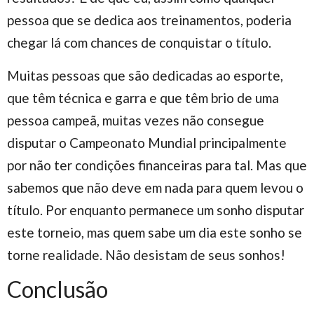
pessoa que se dedica aos treinamentos, poderia
chegar lá com chances de conquistar o título.
Muitas pessoas que são dedicadas ao esporte,
que têm técnica e garra e que têm brio de uma
pessoa campeã, muitas vezes não consegue
disputar o Campeonato Mundial principalmente
por não ter condições financeiras para tal. Mas que
sabemos que não deve em nada para quem levou o
título. Por enquanto permanece um sonho disputar
este torneio, mas quem sabe um dia este sonho se
torne realidade. Não desistam de seus sonhos!
Conclusão