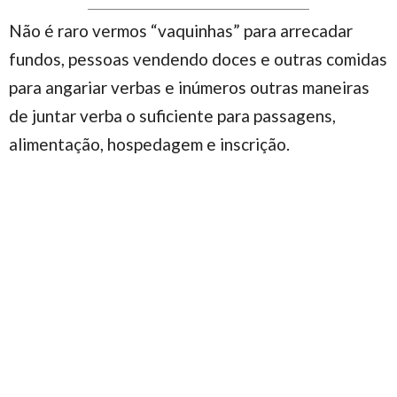
Não é raro vermos “vaquinhas” para arrecadar
fundos, pessoas vendendo doces e outras comidas
para angariar verbas e inúmeros outras maneiras
de juntar verba o suficiente para passagens,
alimentação, hospedagem e inscrição.