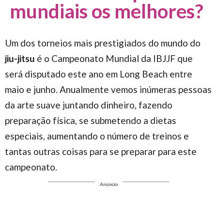
mundiais os melhores?
Um dos torneios mais prestigiados do mundo do
jiu-jitsu
é o Campeonato Mundial da IBJJF que
será disputado este ano em Long Beach entre
maio e junho. Anualmente vemos inúmeras pessoas
da arte suave juntando dinheiro, fazendo
preparação física, se submetendo a dietas
especiais, aumentando o número de treinos e
tantas outras coisas para se preparar para este
campeonato.
Anúncio