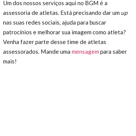
Um dos nossos serviços aqui no BGM é a
assessoria de atletas. Está precisando dar um
up
nas suas redes sociais, ajuda para buscar
patrocínios e melhorar sua imagem como atleta?
Venha fazer parte desse time de atletas
assessorados. Mande uma
mensagem
para saber
mais!