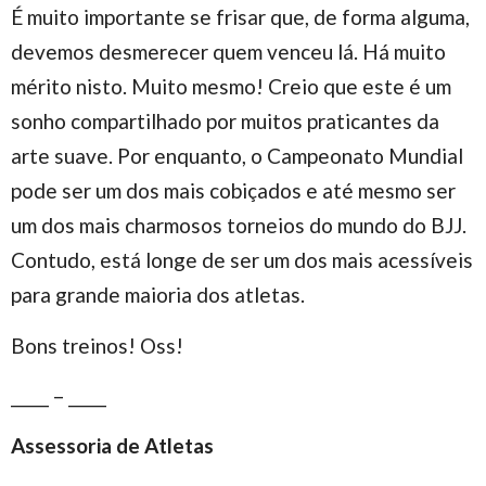
É muito importante se frisar que, de forma alguma,
devemos desmerecer quem venceu lá. Há muito
mérito nisto. Muito mesmo! Creio que este é um
sonho compartilhado por muitos praticantes da
arte suave. Por enquanto, o Campeonato Mundial
pode ser um dos mais cobiçados e até mesmo ser
um dos mais charmosos torneios do mundo do BJJ.
Contudo, está longe de ser um dos mais acessíveis
para grande maioria dos atletas.
Bons treinos! Oss!
_____ – _____
Assessoria de Atletas