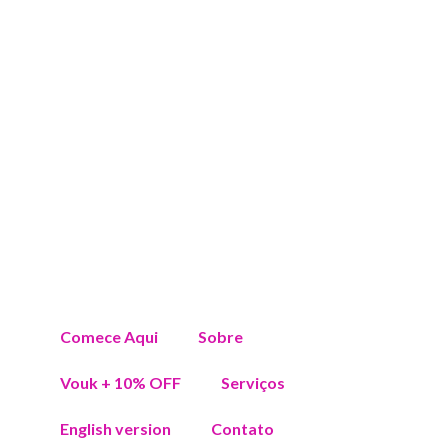
Comece Aqui
Sobre
Vouk + 10% OFF
Serviços
English version
Contato