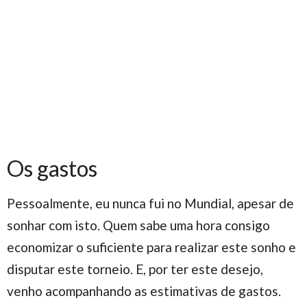
Os gastos
Pessoalmente, eu nunca fui no Mundial, apesar de
sonhar com isto. Quem sabe uma hora consigo
economizar o suficiente para realizar este sonho e
disputar este torneio. E, por ter este desejo,
venho acompanhando as estimativas de gastos.