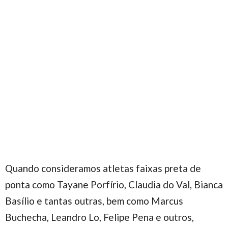
Quando consideramos atletas faixas preta de
ponta como Tayane Porfírio, Claudia do Val, Bianca
Basílio e tantas outras, bem como Marcus
Buchecha, Leandro Lo, Felipe Pena e outros,