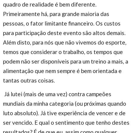
quadro de realidade é bem diferente.
Primeiramente há, para grande maioria das
pessoas, o fator limitante financeiro. Os custos
para participação deste evento são altos demais.
Além disto, para nós que não vivemos do esporte,
temos que considerar o trabalho, os tempos que
podem não ser disponíveis para um treino a mais, a
alimentação que nem sempre é bem orientada e
tantas outras coisas.
Já lutei (mais de uma vez) contra campeões
mundiais da minha categoria (ou próximas quando
luto absoluto). Já tive experiência de vencer e de
ser vencido. E qual o sentimento que tenho destes
resultados? É de que eu, assim como qualquer