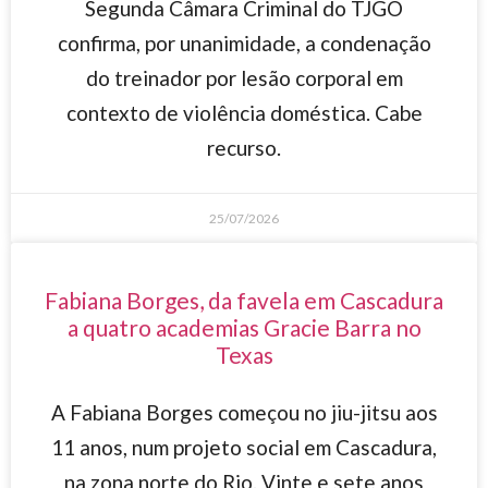
Segunda Câmara Criminal do TJGO
confirma, por unanimidade, a condenação
do treinador por lesão corporal em
contexto de violência doméstica. Cabe
recurso.
25/07/2026
Fabiana Borges, da favela em Cascadura
a quatro academias Gracie Barra no
Texas
A Fabiana Borges começou no jiu-jitsu aos
11 anos, num projeto social em Cascadura,
na zona norte do Rio. Vinte e sete anos