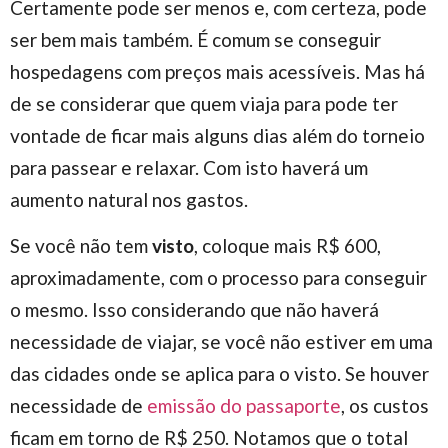
Certamente pode ser menos e, com certeza, pode
ser bem mais também. É comum se conseguir
hospedagens com preços mais acessíveis. Mas há
de se considerar que quem viaja para pode ter
vontade de ficar mais alguns dias além do torneio
para passear e relaxar. Com isto haverá um
aumento natural nos gastos.
Se você não tem
visto
, coloque mais R$ 600,
aproximadamente, com o processo para conseguir
o mesmo. Isso considerando que não haverá
necessidade de viajar, se você não estiver em uma
das cidades onde se aplica para o visto. Se houver
necessidade de
emissão do passaporte
, os custos
ficam em torno de R$ 250. Notamos que o total