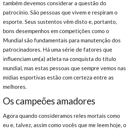
também devemos considerar a questão do
patrocínio. São pessoas que vivem e respiram o
esporte. Seus sustentos vêm disto e, portanto,
bons desempenhos em competições como o
Mundial são fundamentais para manutenção dos
patrocinadores. Há uma série de fatores que
influenciam um(a) atleta na conquista do título
mundial, mas estas pessoas que sempre vemos nas
mídias esportivas estão com certeza entre as
melhores.
Os campeões amadores
Agora quando consideramos reles mortais como
eu e, talvez, assim como vocês que me leem hoje, o