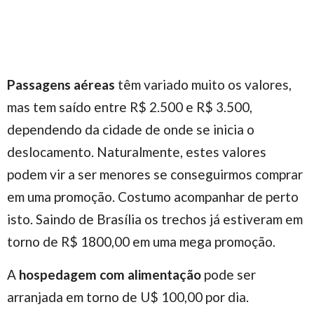
Passagens aéreas
têm variado muito os valores,
mas tem saído entre R$ 2.500 e R$ 3.500,
dependendo da cidade de onde se inicia o
deslocamento. Naturalmente, estes valores
podem vir a ser menores se conseguirmos comprar
em uma promoção. Costumo acompanhar de perto
isto. Saindo de Brasília os trechos já estiveram em
torno de R$ 1800,00 em uma mega promoção.
A
hospedagem com alimentação
pode ser
arranjada em torno de U$ 100,00 por dia.