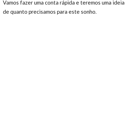
Vamos fazer uma conta rápida e teremos uma ideia
de quanto precisamos para este sonho.