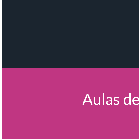
Aulas de