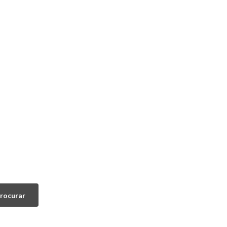
rocurar