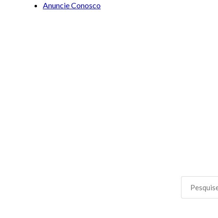
Anuncie Conosco