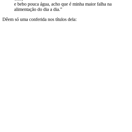
e bebo pouca água, acho que é minha maior falha na
alimentação do dia a dia.”
Dêem só uma conferida nos títulos dela: