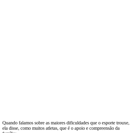
Quando falamos sobre as maiores dificuldades que o esporte trouxe,
ela disse, como muitos atletas, que é o apoio e compreensão da