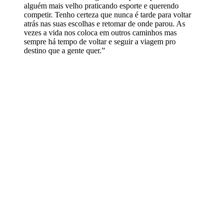
alguém mais velho praticando esporte e querendo
competir. Tenho certeza que nunca é tarde para voltar
atrás nas suas escolhas e retomar de onde parou. As
vezes a vida nos coloca em outros caminhos mas
sempre há tempo de voltar e seguir a viagem pro
destino que a gente quer.”