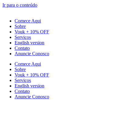
Ir para o conteúdo
Comece Aqui
Sobre
Vouk + 10% OFF
Serviços
English version
Contato
Anuncie Conosco
Comece Aqui
Sobre
Vouk + 10% OFF
Serviços
English version
Contato
Anuncie Conosco