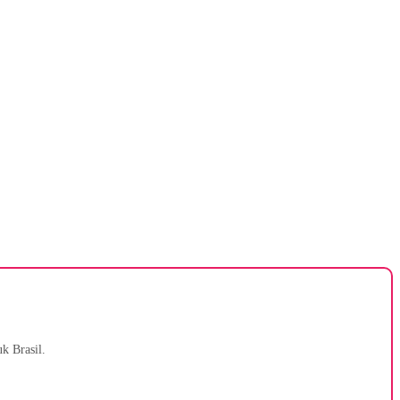
k Brasil.