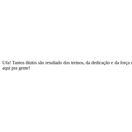
Ufa! Tantos títulos são resultado dos treinos, da dedicação e da forç
aqui pra gente!