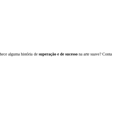
onhece alguma história de
superação e de sucesso
na arte suave? Conta