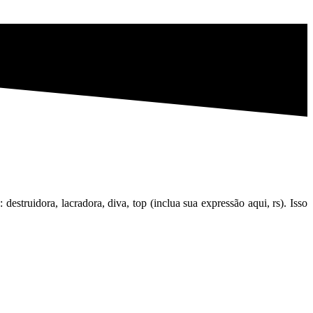
estruidora, lacradora, diva, top (inclua sua expressão aqui, rs). Isso