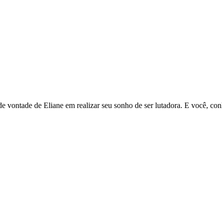
a de vontade de Eliane em realizar seu sonho de ser lutadora. E você, c