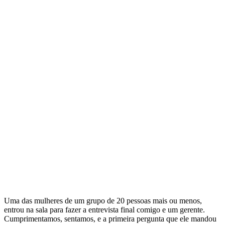
Uma das mulheres de um grupo de 20 pessoas mais ou menos,
entrou na sala para fazer a entrevista final comigo e um gerente.
Cumprimentamos, sentamos, e a primeira pergunta que ele mandou