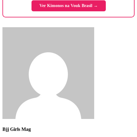
Ver Kimonos na Vouk Brasil →
Bjj Girls Mag