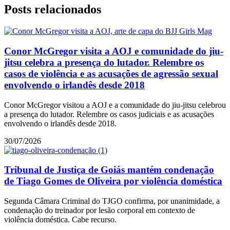
Posts relacionados
Conor McGregor visita a AOJ e comunidade do jiu-
jitsu celebra a presença do lutador. Relembre os
casos de violência e as acusações de agressão sexual
envolvendo o irlandês desde 2018
Conor McGregor visitou a AOJ e a comunidade do jiu-jitsu celebrou
a presença do lutador. Relembre os casos judiciais e as acusações
envolvendo o irlandês desde 2018.
30/07/2026
Tribunal de Justiça de Goiás mantém condenação
de Tiago Gomes de Oliveira por violência doméstica
Segunda Câmara Criminal do TJGO confirma, por unanimidade, a
condenação do treinador por lesão corporal em contexto de
violência doméstica. Cabe recurso.