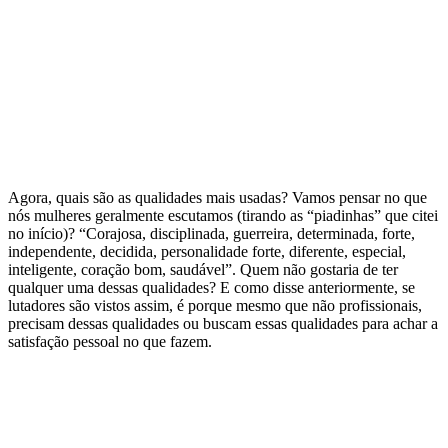
Agora, quais são as qualidades mais usadas? Vamos pensar no que
nós mulheres geralmente escutamos (tirando as “piadinhas” que citei
no início)? “Corajosa, disciplinada, guerreira, determinada, forte,
independente, decidida, personalidade forte, diferente, especial,
inteligente, coração bom, saudável”. Quem não gostaria de ter
qualquer uma dessas qualidades? E como disse anteriormente, se
lutadores são vistos assim, é porque mesmo que não profissionais,
precisam dessas qualidades ou buscam essas qualidades para achar a
satisfação pessoal no que fazem.