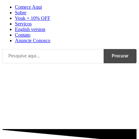
Comece Aqui
Sobre
Vouk + 10% OFF
Serviços
English version
Contato
Anuncie Conosco
Procurar