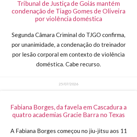
Tribunal de Justiça de Goiás mantém
condenação de Tiago Gomes de Oliveira
por violência doméstica
Segunda Câmara Criminal do TJGO confirma,
por unanimidade, a condenação do treinador
por lesão corporal em contexto de violência
doméstica. Cabe recurso.
25/07/2026
Fabiana Borges, da favela em Cascadura a
quatro academias Gracie Barra no Texas
A Fabiana Borges começou no jiu-jitsu aos 11