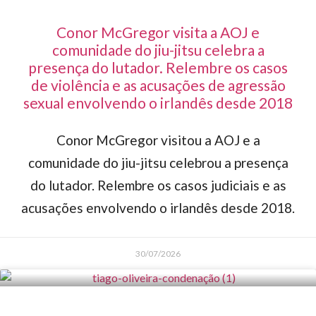
Conor McGregor visita a AOJ e
comunidade do jiu-jitsu celebra a
presença do lutador. Relembre os casos
de violência e as acusações de agressão
sexual envolvendo o irlandês desde 2018
Conor McGregor visitou a AOJ e a
comunidade do jiu-jitsu celebrou a presença
do lutador. Relembre os casos judiciais e as
acusações envolvendo o irlandês desde 2018.
30/07/2026