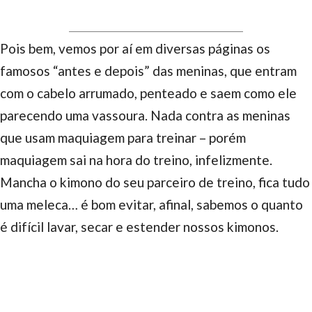
Pois bem, vemos por aí em diversas páginas os
famosos “antes e depois” das meninas, que entram
com o cabelo arrumado, penteado e saem como ele
parecendo uma vassoura. Nada contra as meninas
que usam maquiagem para treinar – porém
maquiagem sai na hora do treino, infelizmente.
Mancha o kimono do seu parceiro de treino, fica tudo
uma meleca… é bom evitar, afinal, sabemos o quanto
é difícil lavar, secar e estender nossos kimonos.