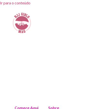
Ir para o conteúdo
Comece Aqui
Sobre