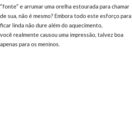
“fonte” e arrumar uma orelha estourada para chamar
de sua, não é mesmo? Embora todo este esforço para
ficar linda não dure além do aquecimento,
você realmente causou uma impressão, talvez boa
apenas para os meninos.