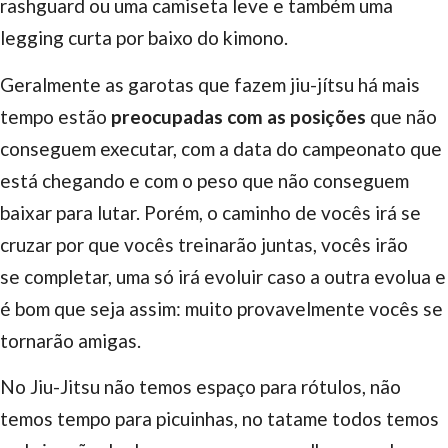
rashguard ou uma camiseta leve e também uma
legging curta por baixo do kimono.
Geralmente as garotas que fazem jiu-jítsu há mais
tempo estão
preocupadas com as posições
que não
conseguem executar, com a data do campeonato que
está chegando e com o peso que não conseguem
baixar para lutar. Porém, o caminho de vocês irá se
cruzar por que vocês treinarão juntas, vocês irão
se completar, uma só irá evoluir caso a outra evolua e
é bom que seja assim: muito provavelmente vocês se
tornarão amigas.
No Jiu-Jitsu não temos espaço para rótulos, não
temos tempo para picuinhas, no tatame todos temos