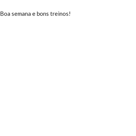
Boa semana e bons treinos!