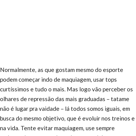
Normalmente, as que gostam mesmo do esporte
podem começar indo de maquiagem, usar tops
curtíssimos e tudo o mais. Mas logo vão perceber os
olhares de repressão das mais graduadas – tatame
não é lugar pra vaidade – lá todos somos iguais, em
busca do mesmo objetivo, que é evoluir nos treinos e
na vida. Tente evitar maquiagem, use sempre