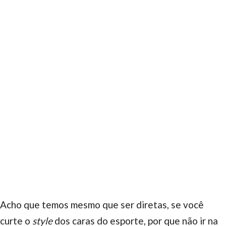
Acho que temos mesmo que ser diretas, se você
curte o
style
dos caras do esporte, por que não ir na