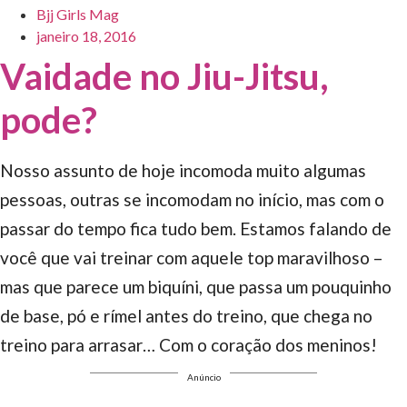
Bjj Girls Mag
janeiro 18, 2016
Vaidade no Jiu-Jitsu,
pode?
Nosso assunto de hoje incomoda muito algumas
pessoas, outras se incomodam no início, mas com o
passar do tempo fica tudo bem. Estamos falando de
você que vai treinar com aquele top maravilhoso –
mas que parece um biquíni, que passa um pouquinho
de base, pó e rímel antes do treino, que chega no
treino para arrasar… Com o coração dos meninos!
Anúncio