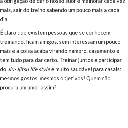
a obrigação de dar o nosso suor e melhorar cada vez
mais, sair do treino sabendo um pouco mais a cada
dia.
É claro que existem pessoas que se conhecem
treinando, ficam amigos, sem interessam um pouco
mais e a coisa acaba virando namoro, casamento e
tem tudo para dar certo. Treinar juntos e participar
do
Jiu-Jjitsu life style
é muito saudável para casais:
mesmos gostos, mesmos objetivos! Quem não
procura um amor assim?