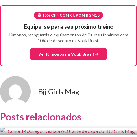
🥋 10% OFF COM CUPOM BGM10
Equipe-se para seu próximo treino
Kimonos, rashguards e equipamentos de jiu-jitsu feminino com
10% de desconto na Vouk Brasil.
Ver Kimonos na Vouk Brasil →
Bjj Girls Mag
Posts relacionados