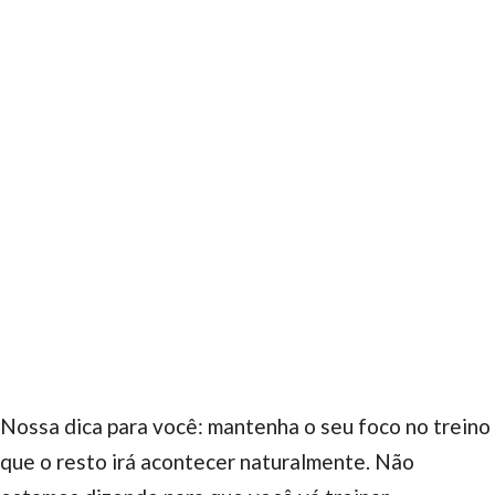
Nossa dica para você: mantenha o seu foco no treino
que o resto irá acontecer naturalmente. Não