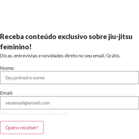
Receba conteúdo exclusivo sobre jiu-jitsu
feminino!
Dicas, entrevistas e novidades direto no seu email. Grátis.
Nome:
Email:
Não se preocupe, nunca enviamos spam