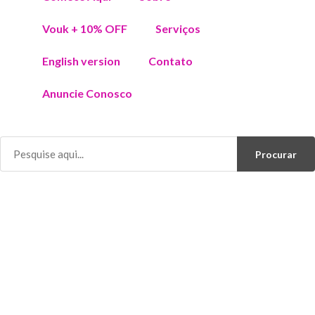
Vouk + 10% OFF
Serviços
English version
Contato
Anuncie Conosco
Procurar