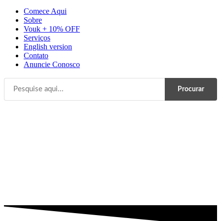
Comece Aqui
Sobre
Vouk + 10% OFF
Serviços
English version
Contato
Anuncie Conosco
Procurar