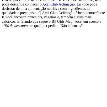
pode deixar de conhecer o
Açaí Club Aclimação
. Lá você pode
desfrutar de uma alimentação nutritiva com ingredientes de
qualidade e preço justo. O Açaí Club Aclimação é bem democrático:
lá você encontra pratos fits, veganos e, também alguns mais
calóricos. E falando que segue o Bjj Girls Mag, você tem acesso a
10% de desconto
em qualquer pedido. Não é demais?