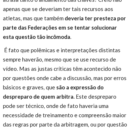
apenas que se deveriam ter tais recursos aos
atletas, mas que também
deveria ter presteza por
parte das Federações em se tentar solucionar
esta questão tão incômoda
.
É fato que polêmicas e interpretações distintas
sempre haverão, mesmo que se use recurso de
vídeo. Mas as justas críticas têm acontecido não
por questões onde cabe a discussão, mas por erros
básicos e graves, que
são a expressão do
despreparo de quem arbitra.
Este despreparo
pode ser técnico, onde de fato haveria uma
necessidade de treinamento e compreensão maior
das regras por parte da arbitragem, ou por questão