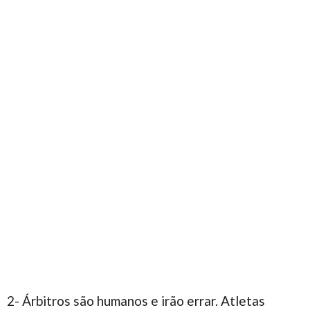
2- Árbitros são humanos e irão errar. Atletas