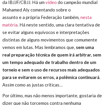
da IBJJF/CBJJ. Há um
vídeo
do campeão mundial
Mahamed Aly comentando sobre o
assunto e a própria Federação também,
nesta
matéria
. Há neste sentido, uma clara tentativa de
se evitar alguns equívocos e interpretações
distintas de alguns movimentos que comumente
vemos em lutas. Mas lembramos que,
sem uma
real preparação técnica de quem irá arbitrar, sem
um tempo adequado de trabalho dentro de um
torneio e sem o uso de recursos mais adequados
para se evitarem os erros, a polêmica continuará
.
Assim como as justas críticas…
Por último, mas não menos importante, gostaria de
dizer que não torcemos contra nenhuma