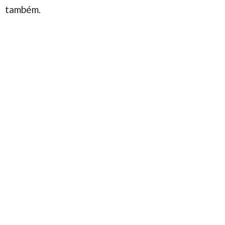
também.