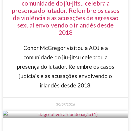
comunidade do jiu-jitsu celebra a
presença do lutador. Relembre os casos
de violência e as acusações de agressão
sexual envolvendo o irlandês desde
2018
Conor McGregor visitou a AOJ e a
comunidade do jiu-jitsu celebrou a
presença do lutador. Relembre os casos
judiciais e as acusações envolvendo o
irlandês desde 2018.
30/07/2026