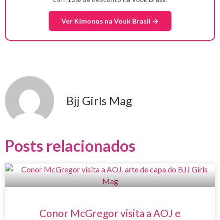
Ver Kimonos na Vouk Brasil →
Bjj Girls Mag
Posts relacionados
Conor McGregor visita a AOJ e