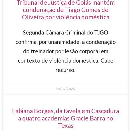
Tribunal de Justiça de Goiás mantém
condenação de Tiago Gomes de
Oliveira por violência doméstica
Segunda Câmara Criminal do TJGO
confirma, por unanimidade, a condenação
do treinador por lesão corporal em
contexto de violência doméstica. Cabe
recurso.
25/07/2026
Fabiana Borges, da favela em Cascadura
a quatro academias Gracie Barra no
Texas