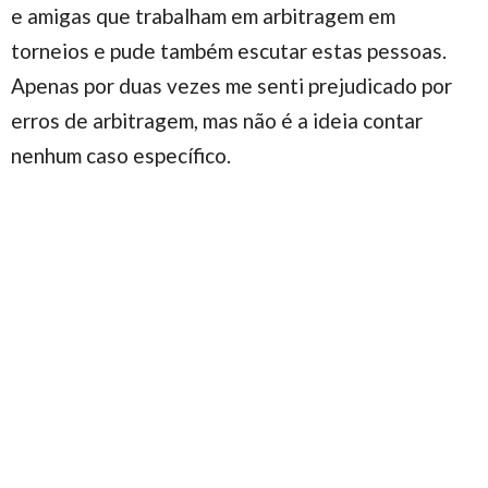
e amigas que trabalham em arbitragem em
torneios e pude também escutar estas pessoas.
Apenas por duas vezes me senti prejudicado por
erros de arbitragem, mas não é a ideia contar
nenhum caso específico.