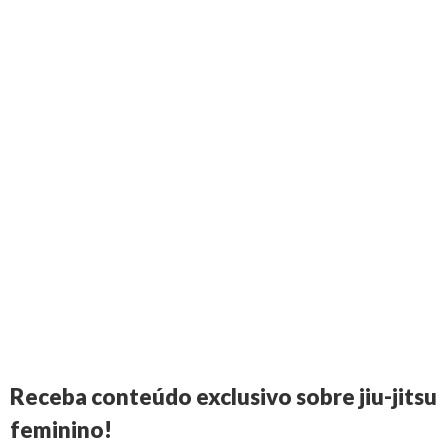
Receba conteúdo exclusivo sobre jiu-jitsu
feminino!