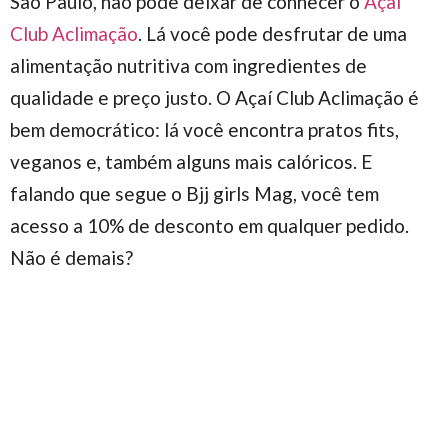
São Paulo, não pode deixar de conhecer o
Açaí
Club Aclimação
. Lá você pode desfrutar de uma
alimentação
nutritiva com ingredientes de
qualidade e preço justo. O Açaí Club Aclimação é
bem democrático: lá você encontra pratos fits,
veganos e, também alguns mais calóricos. E
falando que segue o Bjj girls Mag, você tem
acesso a 10% de desconto em qualquer pedido.
Não é demais?