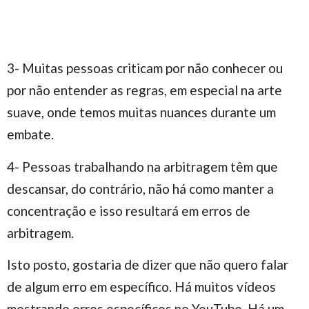
3- Muitas pessoas criticam por não conhecer ou
por não entender as regras, em especial na arte
suave, onde temos muitas nuances durante um
embate.
4- Pessoas trabalhando na arbitragem têm que
descansar, do contrário, não há como manter a
concentração e isso resultará em erros de
arbitragem.
Isto posto, gostaria de dizer que não quero falar
de algum erro em específico. Há muitos vídeos
mostrando erros específicos no YouTube. Há um