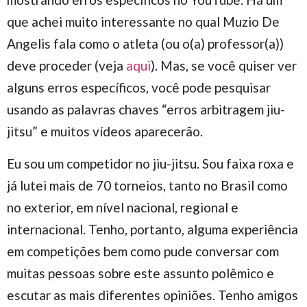
que achei muito interessante no qual Muzio De
Angelis fala como o atleta (ou o(a) professor(a))
deve proceder (veja
aqui
). Mas, se você quiser ver
alguns erros específicos, você pode pesquisar
usando as palavras chaves “erros arbitragem jiu-
jitsu” e muitos vídeos aparecerão.
Eu sou um competidor no jiu-jitsu. Sou faixa roxa e
já lutei mais de 70 torneios, tanto no Brasil como
no exterior, em nível nacional, regional e
internacional. Tenho, portanto, alguma experiência
em competições bem como pude conversar com
muitas pessoas sobre este assunto polêmico e
escutar as mais diferentes opiniões. Tenho amigos