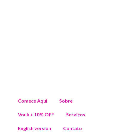
Comece Aqui
Sobre
Vouk + 10% OFF
Serviços
English version
Contato