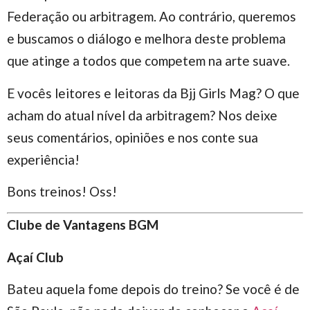
Federação ou arbitragem. Ao contrário, queremos
e buscamos o diálogo e melhora deste problema
que atinge a todos que competem na arte suave.
E vocês leitores e leitoras da Bjj Girls Mag? O que
acham do atual nível da arbitragem? Nos deixe
seus comentários, opiniões e nos conte sua
experiência!
Bons treinos! Oss!
Clube de Vantagens BGM
Açaí Club
Bateu aquela fome depois do treino? Se você é de