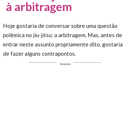
à arbitragem
Hoje gostaria de conversar sobre uma questão
polêmica no jiu-jitsu: a arbitragem. Mas, antes de
entrar neste assunto propriamente dito, gostaria
de fazer alguns contrapontos.
Anúncio