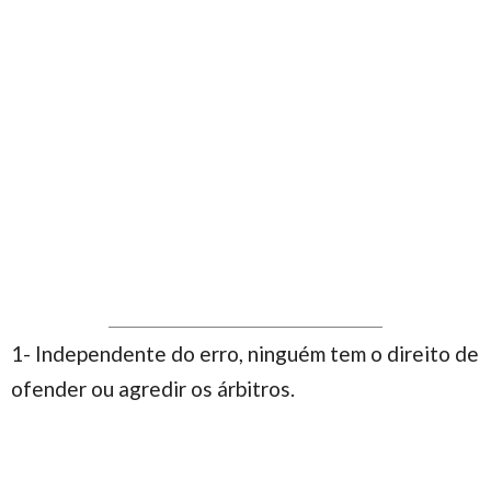
1- Independente do erro, ninguém tem o direito de
ofender ou agredir os árbitros.