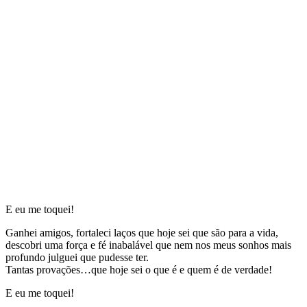
E eu me toquei!
Ganhei amigos, fortaleci laços que hoje sei que são para a vida,
descobri uma força e fé inabalável que nem nos meus sonhos mais
profundo julguei que pudesse ter.
Tantas provações…que hoje sei o que é e quem é de verdade!
E eu me toquei!