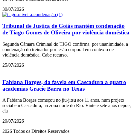
30/07/2026
Tribunal de Justiça de Goiás mantém condenação
de Tiago Gomes de Oliveira por violência doméstica
Segunda Câmara Criminal do TJGO confirma, por unanimidade, a
condenação do treinador por lesão corporal em contexto de
violência doméstica. Cabe recurso.
25/07/2026
Fabiana Borges, da favela em Cascadura a quatro
academias Gracie Barra no Texas
A Fabiana Borges começou no jiu-jitsu aos 11 anos, num projeto
social em Cascadura, na zona norte do Rio. Vinte e sete anos depois,
ela
20/07/2026
2026 Todos os Direitos Reservados