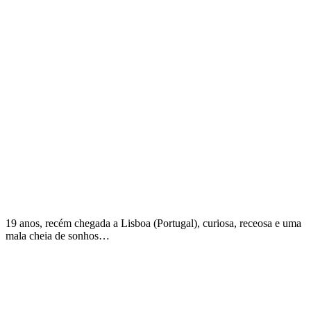
19 anos, recém chegada a Lisboa (Portugal), curiosa, receosa e uma
mala cheia de sonhos…