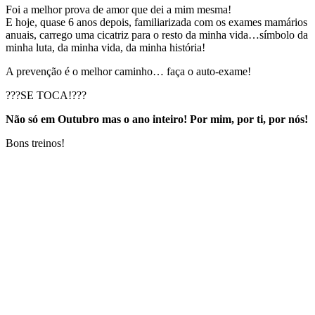
Foi a melhor prova de amor que dei a mim mesma!
E hoje, quase 6 anos depois, familiarizada com os exames mamários
anuais, carrego uma cicatriz para o resto da minha vida…símbolo da
minha luta, da minha vida, da minha história!
A prevenção é o melhor caminho… faça o auto-exame!
???SE TOCA!???
Não só em Outubro mas o ano inteiro! Por mim, por ti, por nós!
Bons treinos!