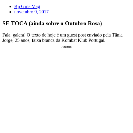
Bjj Girls Mag
novembro 9, 2017
SE TOCA (ainda sobre o Outubro Rosa)
Fala, galera! O texto de hoje é um guest post enviado pela Tânia
Jorge, 25 anos, faixa branca da Kombat Klub Portugal.
Anúncio