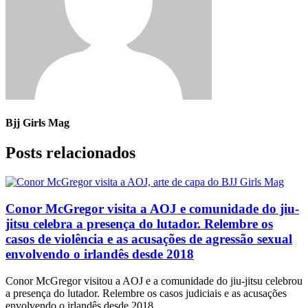
Bjj Girls Mag
Posts relacionados
Conor McGregor visita a AOJ e comunidade do jiu-
jitsu celebra a presença do lutador. Relembre os
casos de violência e as acusações de agressão sexual
envolvendo o irlandês desde 2018
Conor McGregor visitou a AOJ e a comunidade do jiu-jitsu celebrou
a presença do lutador. Relembre os casos judiciais e as acusações
envolvendo o irlandês desde 2018.