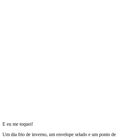
E eu me toquei!
Um dia frio de inverno, um envelope selado e um ponto de