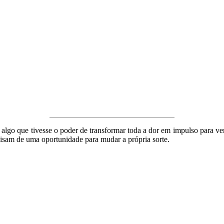
 algo que tivesse o poder de transformar toda a dor em impulso para ve
ecisam de uma oportunidade para mudar a própria sorte.