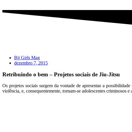
Bjj Girls Mag
dezembro 7, 2015
Retribuindo o bem – Projetos sociais de Jiu-Jitsu
Os projetos sociais surgem da vontade de apresentar a possibilidade 
violência, e, consequentemente, tornam-se adolescentes criminosos e a