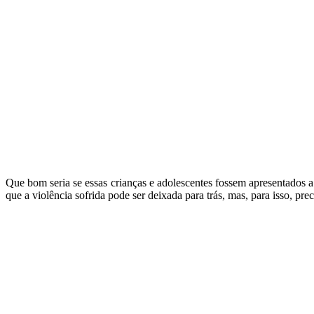
Que bom seria se essas crianças e adolescentes fossem apresentados a
que a violência sofrida pode ser deixada para trás, mas, para isso, pr