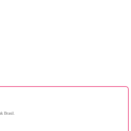
k Brasil.