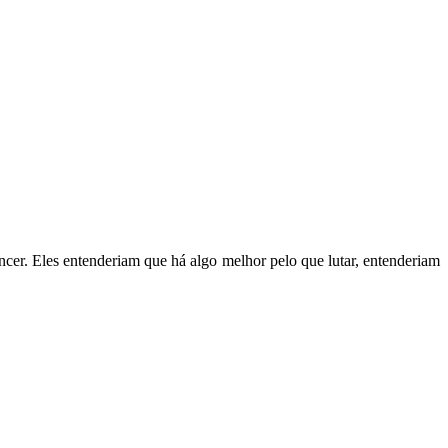
ncer. Eles entenderiam que há algo melhor pelo que lutar, entenderiam