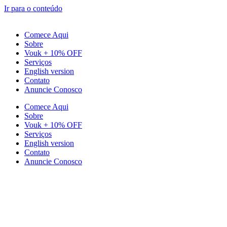
Ir para o conteúdo
Comece Aqui
Sobre
Vouk + 10% OFF
Serviços
English version
Contato
Anuncie Conosco
Comece Aqui
Sobre
Vouk + 10% OFF
Serviços
English version
Contato
Anuncie Conosco