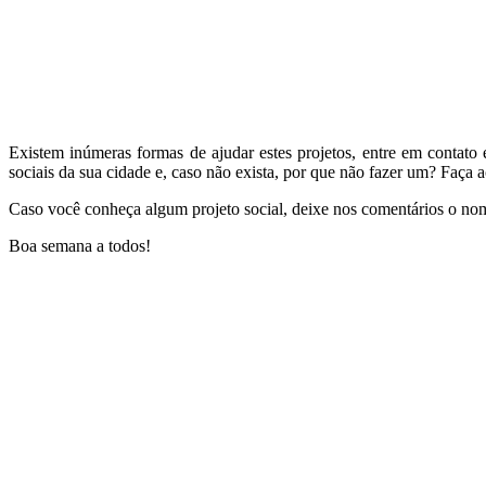
Existem inúmeras formas de ajudar estes projetos, entre em contato
sociais da sua cidade e, caso não exista, por que não fazer um? Faça 
Caso você conheça algum projeto social, deixe nos comentários o nome
Boa semana a todos!