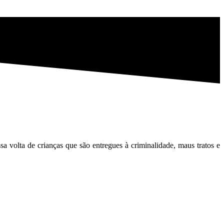
sa volta de crianças que são entregues à criminalidade, maus tratos e