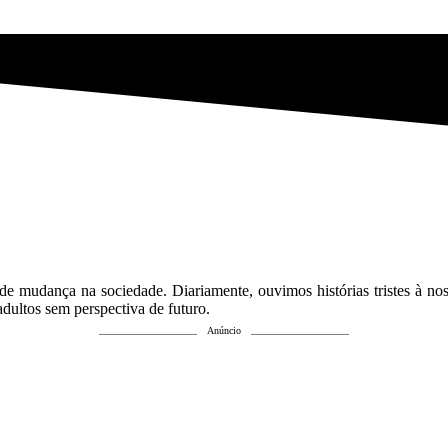
de mudança na sociedade. Diariamente, ouvimos histórias tristes à nos
dultos sem perspectiva de futuro.
Anúncio