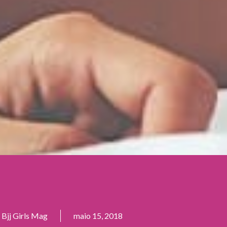
Bjj Girls Mag
maio 15, 2018