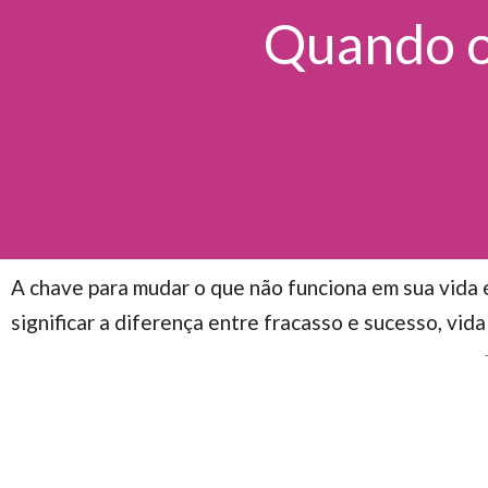
Quando o 
A chave para mudar o que não funciona em sua vida 
significar a diferença entre fracasso e sucesso, vid