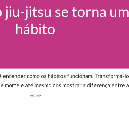
jiu-jitsu se torna u
hábito
é entender como os hábitos funcionam. Transformá-lo
a e morte e até mesmo nos mostrar a diferença entre al
Anúncio