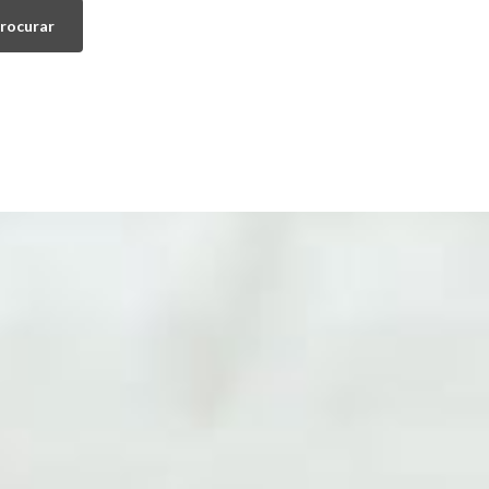
rocurar