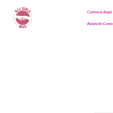
Comece Aqui
Anuncie Cono