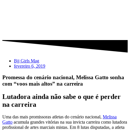
Bjj Girls Mag
fevereiro 6, 2019
Promessa do cenário nacional, Melissa Gatto sonha
com “voos mais altos” na carreira
Lutadora ainda não sabe o que é perder
na carreira
Uma das mais promissoras atletas do cenário nacional,
Melissa
Gatto
acumula grandes vitórias na sua invicta carreira como lutadora
profissional de artes marciais mistas. Em 8 lutas disputadas, a atleta