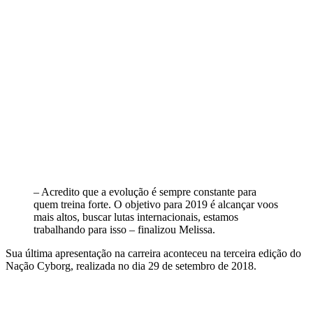
– Acredito que a evolução é sempre constante para
quem treina forte. O objetivo para 2019 é alcançar voos
mais altos, buscar lutas internacionais, estamos
trabalhando para isso – finalizou Melissa.
Sua última apresentação na carreira aconteceu na terceira edição do
Nação Cyborg, realizada no dia 29 de setembro de 2018.