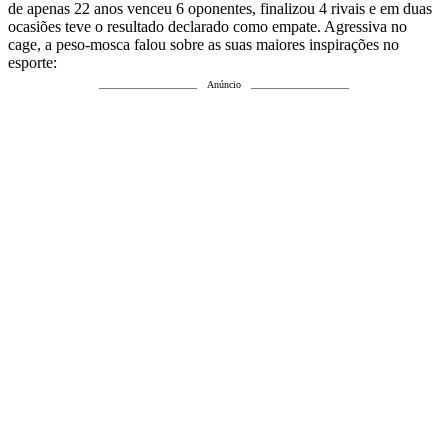
de apenas 22 anos venceu 6 oponentes, finalizou 4 rivais e em duas
ocasiões teve o resultado declarado como empate. Agressiva no
cage, a peso-mosca falou sobre as suas maiores inspirações no
esporte:
Anúncio