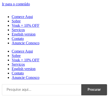
Ir para o conteúdo
Comece Aqui
Sobre
Vouk + 10% OFF
Serviços
English version
Contato
Anuncie Conosco
Comece Aqui
Sobre
Vouk + 10% OFF
Serviços
English version
Contato
Anuncie Conosco
Procurar