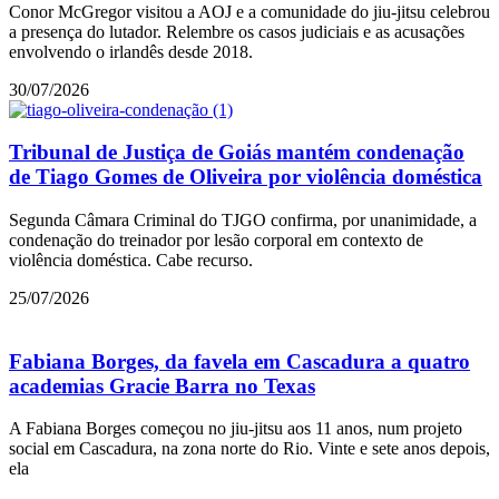
Conor McGregor visitou a AOJ e a comunidade do jiu-jitsu celebrou
a presença do lutador. Relembre os casos judiciais e as acusações
envolvendo o irlandês desde 2018.
30/07/2026
Tribunal de Justiça de Goiás mantém condenação
de Tiago Gomes de Oliveira por violência doméstica
Segunda Câmara Criminal do TJGO confirma, por unanimidade, a
condenação do treinador por lesão corporal em contexto de
violência doméstica. Cabe recurso.
25/07/2026
Fabiana Borges, da favela em Cascadura a quatro
academias Gracie Barra no Texas
A Fabiana Borges começou no jiu-jitsu aos 11 anos, num projeto
social em Cascadura, na zona norte do Rio. Vinte e sete anos depois,
ela