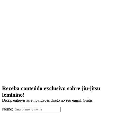
Receba conteúdo exclusivo sobre jiu-jitsu
feminino!
Dicas, entrevistas e novidades direto no seu email. Grátis.
Nome: