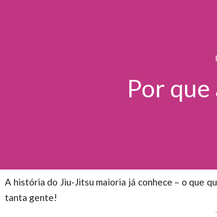
Por que 
A história do Jiu-Jitsu maioria já conhece – o que
tanta gente!