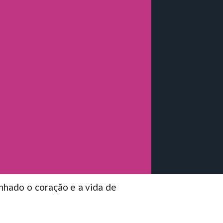
nhado o coração e a vida de