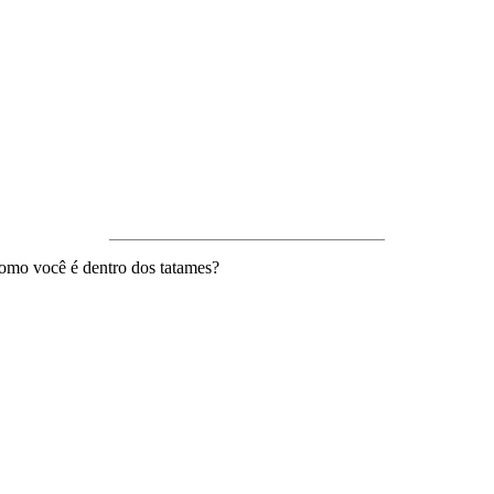
omo você é dentro dos tatames?