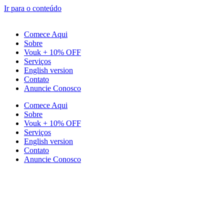
Ir para o conteúdo
Comece Aqui
Sobre
Vouk + 10% OFF
Serviços
English version
Contato
Anuncie Conosco
Comece Aqui
Sobre
Vouk + 10% OFF
Serviços
English version
Contato
Anuncie Conosco