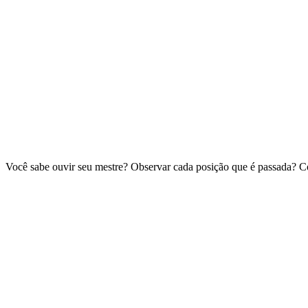
Você sabe ouvir seu mestre? Observar cada posição que é passada? C