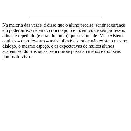
Na maioria das vezes, é disso que o aluno precisa: sentir segurança
em poder arriscar e errar, com o apoio e incentivo de seu professor,
afinal, é repetindo (e errando muito) que se aprende. Mas existem
equipes – e professores – mais inflexíveis, onde não existe o mesmo
diálogo, o mesmo espaço, e as expectativas de muitos alunos
acabam sendo frustradas, sem que se possa ao menos expor seus
pontos de vista.