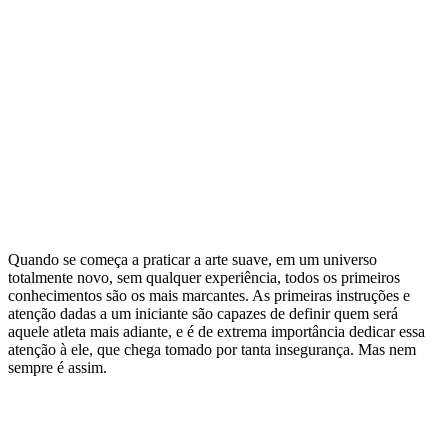
Quando se começa a praticar a arte suave, em um universo
totalmente novo, sem qualquer experiência, todos os primeiros
conhecimentos são os mais marcantes. As primeiras instruções e
atenção dadas a um iniciante são capazes de definir quem será
aquele atleta mais adiante, e é de extrema importância dedicar essa
atenção à ele, que chega tomado por tanta insegurança. Mas nem
sempre é assim.