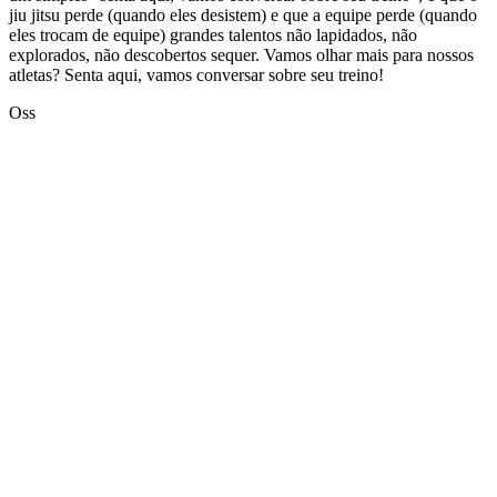
jiu jitsu perde (quando eles desistem) e que a equipe perde (quando
eles trocam de equipe) grandes talentos não lapidados, não
explorados, não descobertos sequer. Vamos olhar mais para nossos
atletas? Senta aqui, vamos conversar sobre seu treino!
Oss