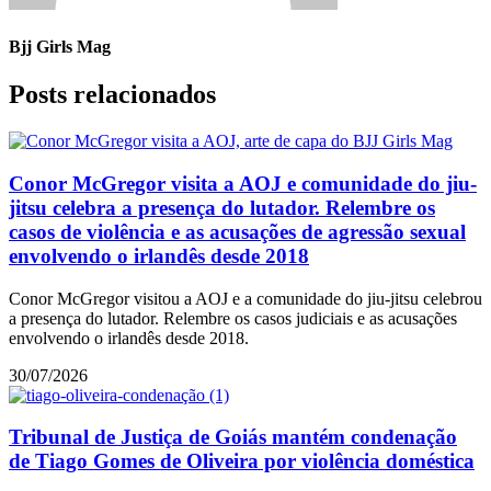
Bjj Girls Mag
Posts relacionados
Conor McGregor visita a AOJ e comunidade do jiu-
jitsu celebra a presença do lutador. Relembre os
casos de violência e as acusações de agressão sexual
envolvendo o irlandês desde 2018
Conor McGregor visitou a AOJ e a comunidade do jiu-jitsu celebrou
a presença do lutador. Relembre os casos judiciais e as acusações
envolvendo o irlandês desde 2018.
30/07/2026
Tribunal de Justiça de Goiás mantém condenação
de Tiago Gomes de Oliveira por violência doméstica