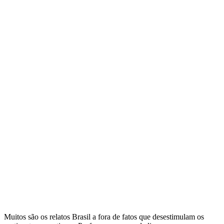
Muitos são os relatos Brasil a fora de fatos que desestimulam os