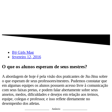
Bjj Girls Mag
fevereiro 12, 2016
O que os alunos esperam de seus mestres?
A abordagem de hoje é pela visão dos praticantes de Jiu-Jitsu sobre
o que esperam de seus professores/mestres. Pudemos constatar que
em algumas equipes os alunos possuem acesso livre à comunicação
com seus faixas pretas, e podem falar abertamente sobre seus
anseios, medos, dificuldades e desejos em relação aos treinos,
equipe, colegas e professor, e isso reflete diretamente no
desempenho dos atletas.
Anúncio