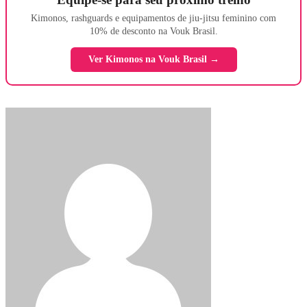
Kimonos, rashguards e equipamentos de jiu-jitsu feminino com
10% de desconto na Vouk Brasil.
Ver Kimonos na Vouk Brasil →