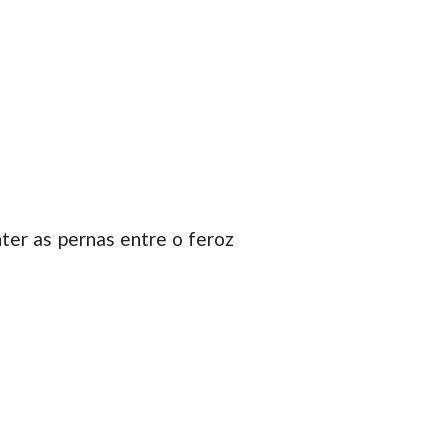
ter as pernas entre o feroz