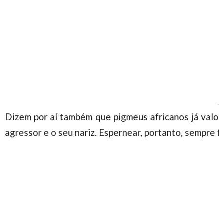
Dizem por aí também que pigmeus africanos já valo
agressor e o seu nariz. Espernear, portanto, sempre 