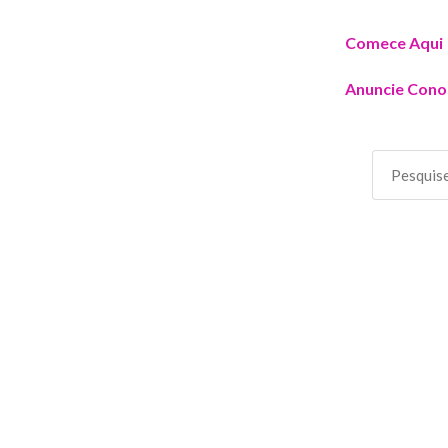
Comece Aqui
Anuncie Cono