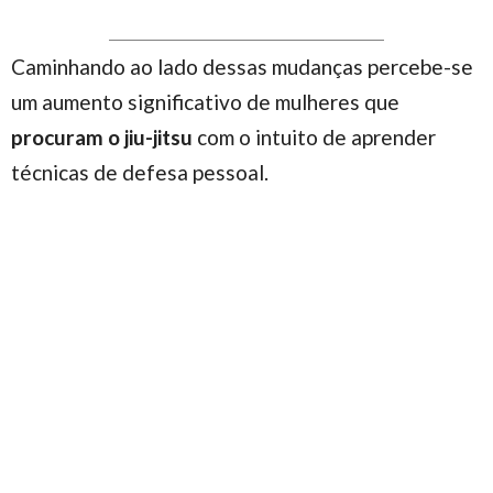
Caminhando ao lado dessas mudanças percebe-se
um aumento significativo de mulheres que
procuram o jiu-jitsu
com o intuito de aprender
técnicas de defesa pessoal.