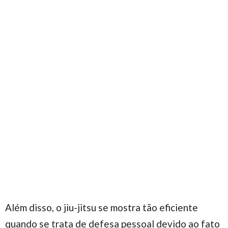
Além disso, o jiu-jitsu se mostra tão eficiente
quando se trata de defesa pessoal devido ao fato