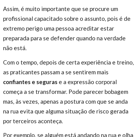
Assim, é muito importante que se procure um
profissional capacitado sobre o assunto, pois é de
extremo perigo uma pessoa acreditar estar
preparada para se defender quando na verdade
não está.
Com o tempo, depois de certa experiência e treino,
as praticantes passam a se sentirem mais
confiantes e seguras
e a expressão corporal
começa a se transformar. Pode parecer bobagem
mas, às vezes, apenas a postura com que se anda
na rua evita que alguma situação de risco gerada
por terceiros aconteça.
Por exemplo, se alguém está andando na rua e olha