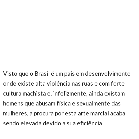
Visto que o Brasil é um país em desenvolvimento
onde existe alta violência nas ruas e com forte
cultura machista e, infelizmente, ainda existam
homens que abusam física e sexualmente das
mulheres, a procura por esta arte marcial acaba
sendo elevada devido a sua eficiência.