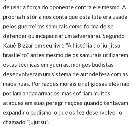
de usar a força do oponente contra ele mesmo. A
própria história nos conta que esta luta era usada
pelos guerreiros samurais como forma de se
defender ou incapacitar um adversário. Segundo
Kauê Bizzar em seu livro “A história do jiu-jitsu
brasileiro” antes mesmo de os samurais utilizarem
estas técnicas em guerras, monges budistas
desenvolveram um sistema de autodefesa com as
mãos nuas. Por razões morais e religiosas eles não
podiam andar armados, mas sofriam muitos
ataques em suas peregrinações quando tentavam
expandir o budismo, o que os fez desenvolver o
chamado “jujutsu”.