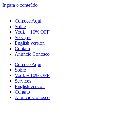
Ir para o conteúdo
Comece Aqui
Sobre
Vouk + 10% OFF
Serviços
English version
Contato
Anuncie Conosco
Comece Aqui
Sobre
Vouk + 10% OFF
Serviços
English version
Contato
Anuncie Conosco