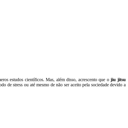
eros estudos científicos. Mas, além disso, acrescento que o
jiu jitsu
odo de stress ou até mesmo de não ser aceito pela sociedade devido a