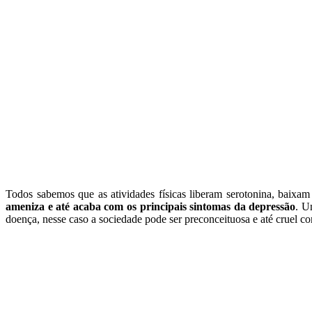
Todos sabemos que as atividades físicas liberam serotonina, baixam
ameniza e até acaba com os principais sintomas da depressão
. U
doença, nesse caso a sociedade pode ser preconceituosa e até cruel 