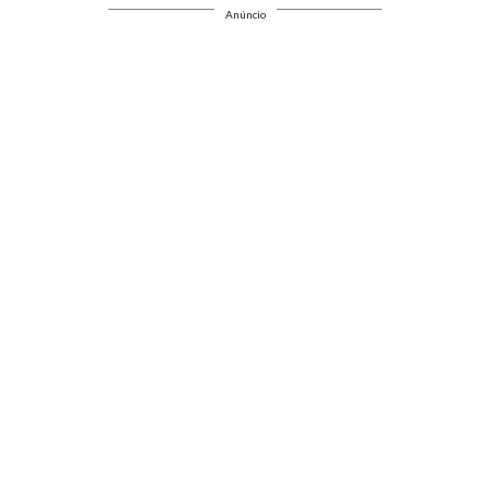
Anúncio