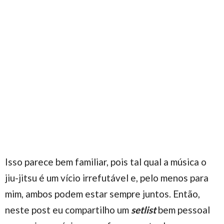
Isso parece bem familiar, pois tal qual a música o
jiu-jitsu é um vício irrefutável e, pelo menos para
mim, ambos podem estar sempre juntos. Então,
neste post eu compartilho um
setlist
bem pessoal