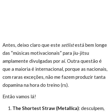
Antes, deixo claro que este
setlist
está bem longe
das “músicas motivacionais” para jiu-jitsu
amplamente divulgadas por aí. Outra questão é
que a maioria é internacional, porque as nacionais,
com raras exceções, não me fazem produzir tanta
dopamina na hora do treino (rs).
Então vamos lá!
The Shortest Straw
(Metallica)
: desculpem,