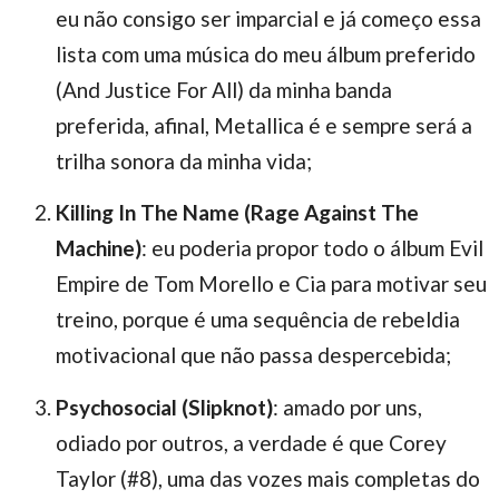
eu não consigo ser imparcial e já começo essa
lista com uma música do meu álbum preferido
(And Justice For All) da minha banda
preferida, afinal, Metallica é e sempre será a
trilha sonora da minha vida;
Killing In The Name (Rage Against The
Machine)
: eu poderia propor todo o álbum Evil
Empire de Tom Morello e Cia para motivar seu
treino, porque é uma sequência de rebeldia
motivacional que não passa despercebida;
Psychosocial (Slipknot)
: amado por uns,
odiado por outros, a verdade é que Corey
Taylor (#8), uma das vozes mais completas do