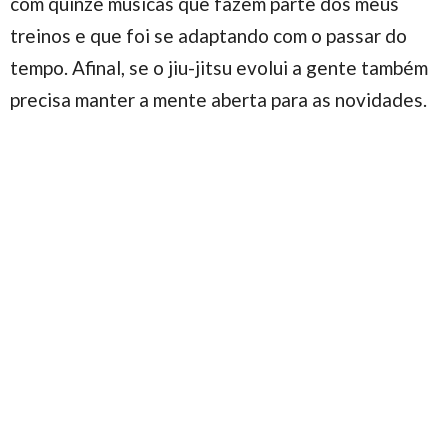
com quinze músicas que fazem parte dos meus
treinos e que foi se adaptando com o passar do
tempo. Afinal, se o jiu-jitsu evolui a gente também
precisa manter a mente aberta para as novidades.