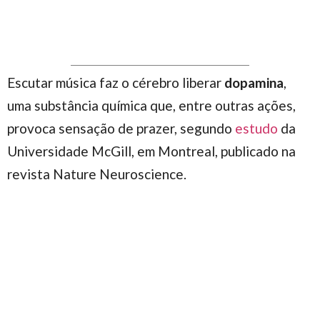
Escutar música faz o cérebro liberar
dopamina
,
uma substância química que, entre outras ações,
provoca sensação de prazer, segundo
estudo
da
Universidade McGill, em Montreal, publicado na
revista Nature Neuroscience.