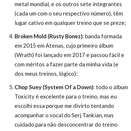
metal mundial, e os outros sete integrantes
(cada um com o seu respectivo número), têm
lugar cativo em qualquer treino que se preze;
Broken Mold (Rusty Bonez)
: banda formada
em 2015 em Atenas, cujo primeiro álbum
(Wrath) foi lançado em 2017 e passou fácil e
com méritos a fazer parte da minha vida (e
dos meus treinos, lógico);
Chop Suey (System Of a Down)
: todo o álbum
Toxicity é excelente para o treino, mas eu
escolhi essa porque me divirto tentando
acompanhar o vocal do Serj Tankian, mas
cuidado para não desconcentrar do treino