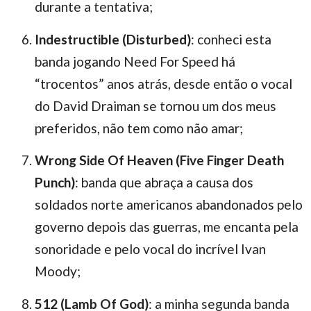
durante a tentativa;
Indestructible (Disturbed)
: conheci esta
banda jogando Need For Speed há
“trocentos” anos atrás, desde então o vocal
do David Draiman se tornou um dos meus
preferidos, não tem como não amar;
Wrong Side Of Heaven (Five Finger Death
Punch)
: banda que abraça a causa dos
soldados norte americanos abandonados pelo
governo depois das guerras, me encanta pela
sonoridade e pelo vocal do incrível Ivan
Moody;
512 (Lamb Of God)
: a minha segunda banda