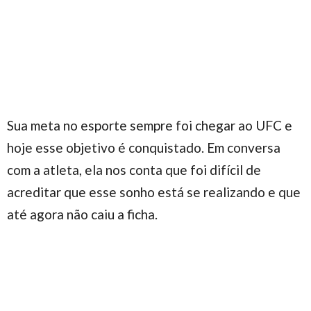
Sua meta no esporte sempre foi chegar ao UFC e
hoje esse objetivo é conquistado. Em conversa
com a atleta, ela nos conta que foi difícil de
acreditar que esse sonho está se realizando e que
até agora não caiu a ficha.