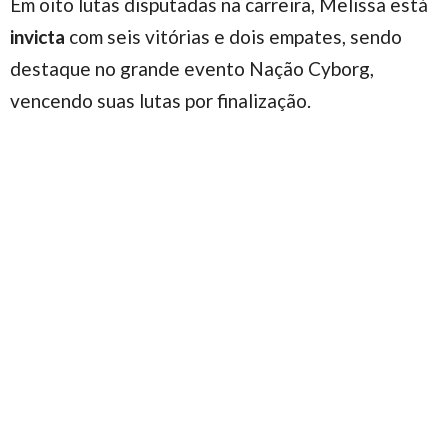
Em oito lutas disputadas na carreira, Melissa está
invicta
com seis vitórias e dois empates, sendo
destaque no grande evento Nação Cyborg,
vencendo suas lutas por finalização.