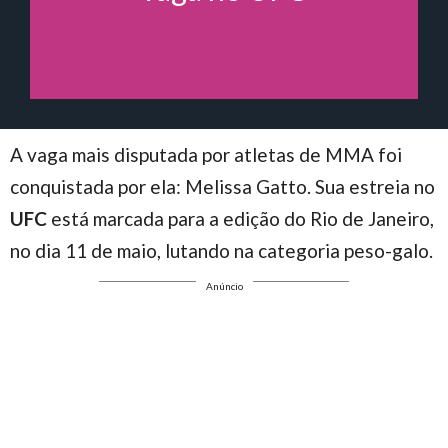
A vaga mais disputada por atletas de MMA foi
conquistada por ela: Melissa Gatto. Sua estreia no
UFC
está marcada para a edição do Rio de Janeiro,
no dia 11 de maio, lutando na categoria peso-galo.
Anúncio