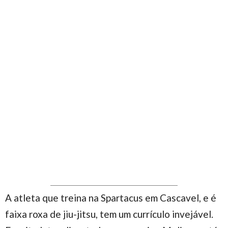
A atleta que treina na Spartacus em Cascavel, e é
faixa roxa de jiu-jitsu, tem um currículo invejável.