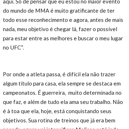
aqui. Só de pensar que eu estou no maior evento
do mundo de MMA é muito gratificante de ter
todo esse reconhecimento e agora, antes de mais
nada, meu objetivo é chegar lá, fazer o possível
para estar entre as melhores e buscar o meu lugar
no UFC”.
Por onde a atleta passa, é difícil ela não trazer
algum título para casa, ela sempre se destaca em
campeonatos. É guerreira, muito determinada no
que faz, e além de tudo ela ama seu trabalho. Não
é à toa que ela, hoje, está conquistando seus
objetivos. Sua rotina de treinos que já era bem