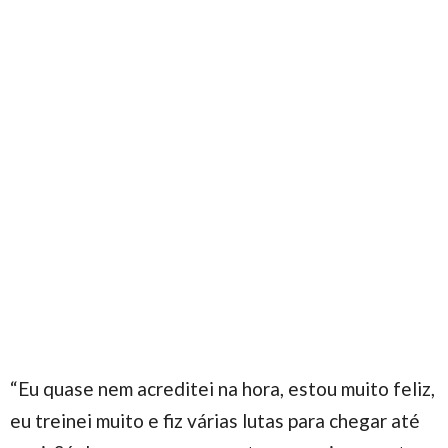
“Eu quase nem acreditei na hora, estou muito feliz,
eu treinei muito e fiz várias lutas para chegar até