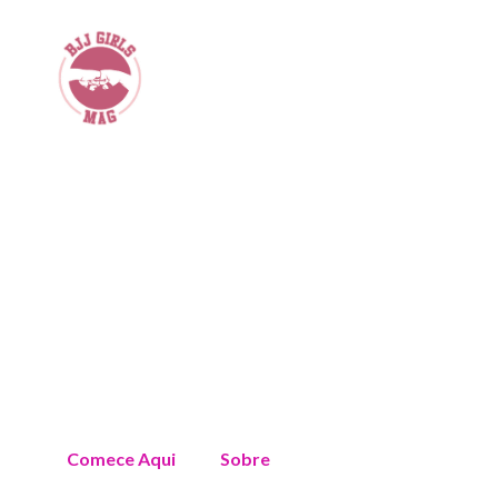
Comece Aqui
Sobre