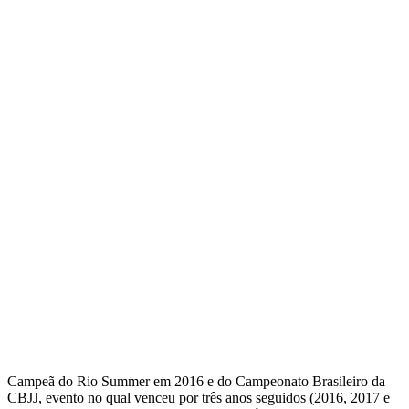
Campeã do Rio Summer em 2016 e do Campeonato Brasileiro da
CBJJ, evento no qual venceu por três anos seguidos (2016, 2017 e