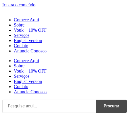
Ir para o conteúdo
Comece Aqui
Sobre
Vouk + 10% OFF
Serviços
English version
Contato
Anuncie Conosco
Comece Aqui
Sobre
Vouk + 10% OFF
Serviços
English version
Contato
Anuncie Conosco
Procurar