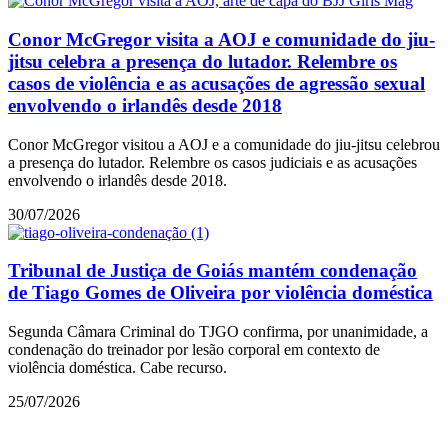
Conor McGregor visita a AOJ e comunidade do jiu-
jitsu celebra a presença do lutador. Relembre os
casos de violência e as acusações de agressão sexual
envolvendo o irlandês desde 2018
Conor McGregor visitou a AOJ e a comunidade do jiu-jitsu celebrou
a presença do lutador. Relembre os casos judiciais e as acusações
envolvendo o irlandês desde 2018.
30/07/2026
Tribunal de Justiça de Goiás mantém condenação
de Tiago Gomes de Oliveira por violência doméstica
Segunda Câmara Criminal do TJGO confirma, por unanimidade, a
condenação do treinador por lesão corporal em contexto de
violência doméstica. Cabe recurso.
25/07/2026