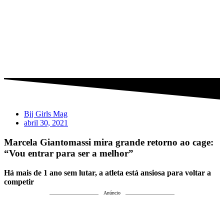
Bjj Girls Mag
abril 30, 2021
Marcela Giantomassi mira grande retorno ao cage:
“Vou entrar para ser a melhor”
Há mais de 1 ano sem lutar, a atleta está ansiosa para voltar a
competir
Anúncio