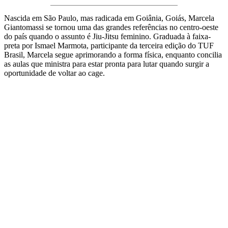
Nascida em São Paulo, mas radicada em Goiânia, Goiás, Marcela
Giantomassi se tornou uma das grandes referências no centro-oeste
do país quando o assunto é Jiu-Jitsu feminino. Graduada à faixa-
preta por Ismael Marmota, participante da terceira edição do TUF
Brasil, Marcela segue aprimorando a forma física, enquanto concilia
as aulas que ministra para estar pronta para lutar quando surgir a
oportunidade de voltar ao cage.