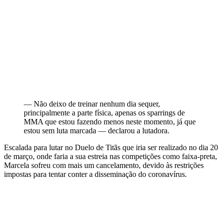
— Não deixo de treinar nenhum dia sequer,
principalmente a parte física, apenas os sparrings de
MMA que estou fazendo menos neste momento, já que
estou sem luta marcada — declarou a lutadora.
Escalada para lutar no Duelo de Titãs que iria ser realizado no dia 20
de março, onde faria a sua estreia nas competições como faixa-preta,
Marcela sofreu com mais um cancelamento, devido às restrições
impostas para tentar conter a disseminação do coronavírus.