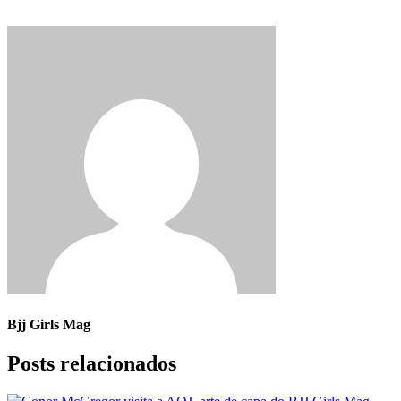
Bjj Girls Mag
Posts relacionados