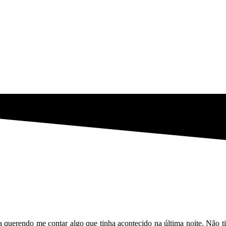
 querendo me contar algo que tinha acontecido na última noite. Não ti