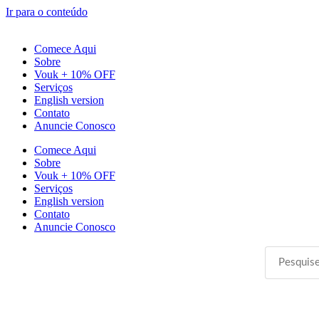
Ir para o conteúdo
Comece Aqui
Sobre
Vouk + 10% OFF
Serviços
English version
Contato
Anuncie Conosco
Comece Aqui
Sobre
Vouk + 10% OFF
Serviços
English version
Contato
Anuncie Conosco