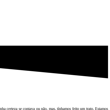
nha certeza se contava ou não, mas, tínhamos feito um trato. Estamos