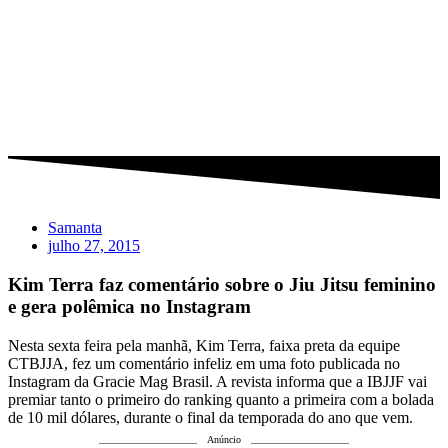
Samanta
julho 27, 2015
Kim Terra faz comentário sobre o Jiu Jitsu feminino
e gera polêmica no Instagram
Nesta sexta feira pela manhã, Kim Terra, faixa preta da equipe
CTBJJA, fez um comentário infeliz em uma foto publicada no
Instagram da Gracie Mag Brasil. A revista informa que a IBJJF vai
premiar tanto o primeiro do ranking quanto a primeira com a bolada
de 10 mil dólares, durante o final da temporada do ano que vem.
Anúncio