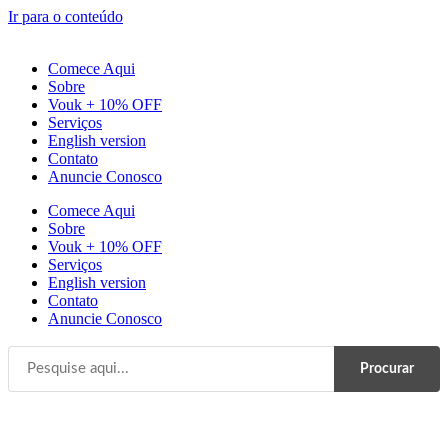
Ir para o conteúdo
Comece Aqui
Sobre
Vouk + 10% OFF
Serviços
English version
Contato
Anuncie Conosco
Comece Aqui
Sobre
Vouk + 10% OFF
Serviços
English version
Contato
Anuncie Conosco
Procurar