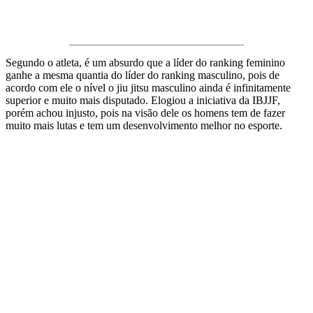
Segundo o atleta, é um absurdo que a líder do ranking feminino
ganhe a mesma quantia do líder do ranking masculino, pois de
acordo com ele o nível o jiu jitsu masculino ainda é infinitamente
superior e muito mais disputado. Elogiou a iniciativa da IBJJF,
porém achou injusto, pois na visão dele os homens tem de fazer
muito mais lutas e tem um desenvolvimento melhor no esporte.