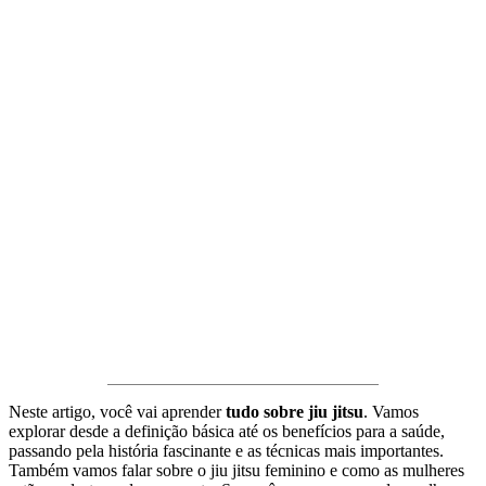
Neste artigo, você vai aprender
tudo sobre jiu jitsu
. Vamos
explorar desde a definição básica até os benefícios para a saúde,
passando pela história fascinante e as técnicas mais importantes.
Também vamos falar sobre o jiu jitsu feminino e como as mulheres