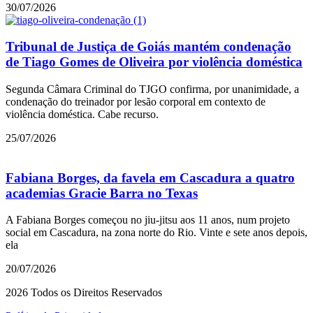
30/07/2026
Tribunal de Justiça de Goiás mantém condenação
de Tiago Gomes de Oliveira por violência doméstica
Segunda Câmara Criminal do TJGO confirma, por unanimidade, a
condenação do treinador por lesão corporal em contexto de
violência doméstica. Cabe recurso.
25/07/2026
Fabiana Borges, da favela em Cascadura a quatro
academias Gracie Barra no Texas
A Fabiana Borges começou no jiu-jitsu aos 11 anos, num projeto
social em Cascadura, na zona norte do Rio. Vinte e sete anos depois,
ela
20/07/2026
2026 Todos os Direitos Reservados