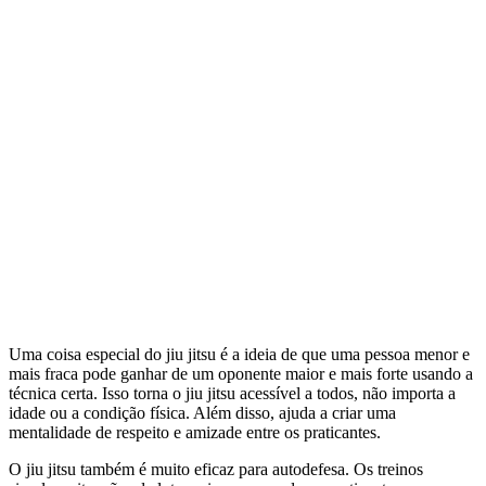
Uma coisa especial do jiu jitsu é a ideia de que uma pessoa menor e
mais fraca pode ganhar de um oponente maior e mais forte usando a
técnica certa. Isso torna o jiu jitsu acessível a todos, não importa a
idade ou a condição física. Além disso, ajuda a criar uma
mentalidade de respeito e amizade entre os praticantes.
O jiu jitsu também é muito eficaz para autodefesa. Os treinos