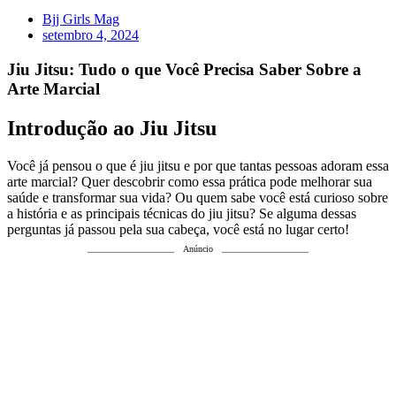
Bjj Girls Mag
setembro 4, 2024
Jiu Jitsu: Tudo o que Você Precisa Saber Sobre a
Arte Marcial
Introdução ao Jiu Jitsu
Você já pensou o que é jiu jitsu e por que tantas pessoas adoram essa
arte marcial? Quer descobrir como essa prática pode melhorar sua
saúde e transformar sua vida? Ou quem sabe você está curioso sobre
a história e as principais técnicas do jiu jitsu? Se alguma dessas
perguntas já passou pela sua cabeça, você está no lugar certo!
Anúncio