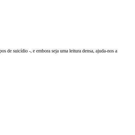
os de suicídio -, e embora seja uma leitura densa, ajuda-nos a