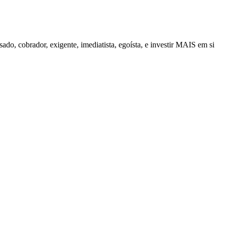
do, cobrador, exigente, imediatista, egoísta, e investir MAIS em si