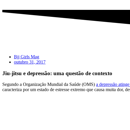
Bjj Girls Mag
outubro 31, 2017
Jiu-jitsu e depressão: uma questão de contexto
Segundo a Organização Mundial da Saúde (OMS)
a depressão atinge
caracteriza por um estado de estresse extremo que causa muita dor, d