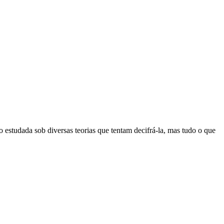
 estudada sob diversas teorias que tentam decifrá-la, mas tudo o que