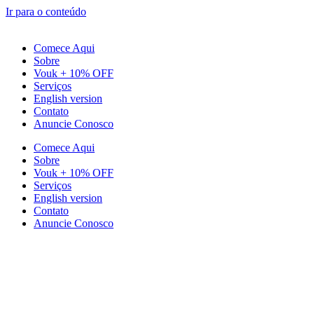
Ir para o conteúdo
Comece Aqui
Sobre
Vouk + 10% OFF
Serviços
English version
Contato
Anuncie Conosco
Comece Aqui
Sobre
Vouk + 10% OFF
Serviços
English version
Contato
Anuncie Conosco