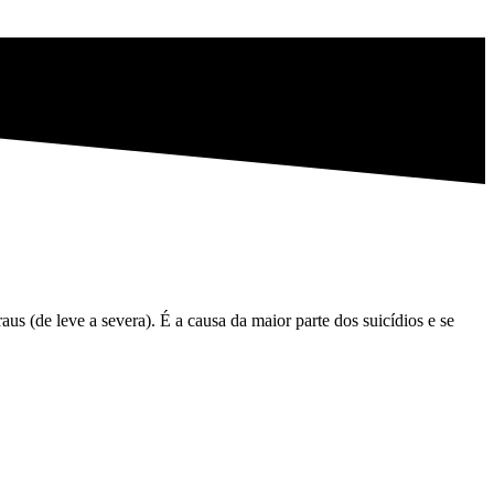
s (de leve a severa). É a causa da maior parte dos suicídios e se