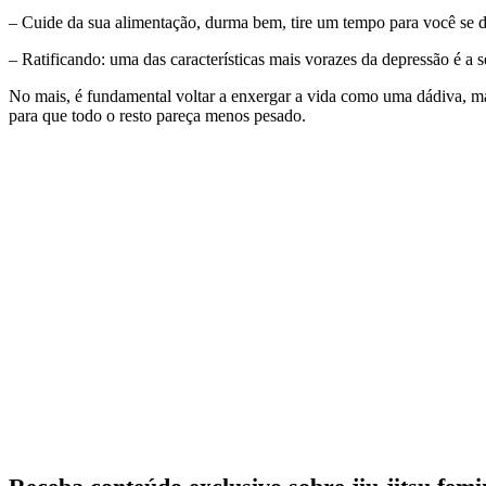
– Cuide da sua alimentação, durma bem, tire um tempo para você se div
– Ratificando: uma das características mais vorazes da depressão é a 
No mais, é fundamental voltar a enxergar a vida como uma dádiva, mas
para que todo o resto pareça menos pesado.