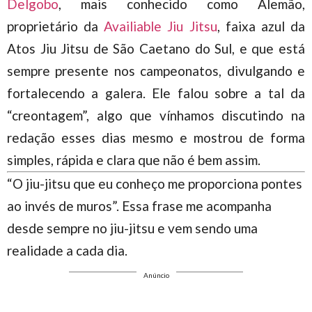
Delgobo
, mais conhecido como Alemão,
proprietário da
Availiable Jiu Jitsu
, faixa azul da
Atos Jiu Jitsu de São Caetano do Sul, e que está
sempre presente nos campeonatos, divulgando e
fortalecendo a galera. Ele falou sobre a tal da
“creontagem”, algo que vínhamos discutindo na
redação esses dias mesmo e mostrou de forma
simples, rápida e clara que não é bem assim.
“O jiu-jitsu que eu conheço me proporciona pontes
ao invés de muros”. Essa frase me acompanha
desde sempre no jiu-jitsu e vem sendo uma
realidade a cada dia.
Anúncio