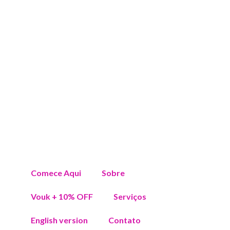
Comece Aqui
Sobre
Vouk + 10% OFF
Serviços
English version
Contato