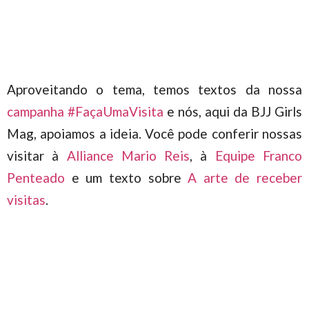
Aproveitando o tema, temos textos da nossa
campanha #FaçaUmaVisita
e nós, aqui da BJJ Girls
Mag, apoiamos a ideia. Você pode conferir nossas
visitar à
Alliance Mario Reis
, à
Equipe Franco
Penteado
e um texto sobre
A arte de receber
visitas
.