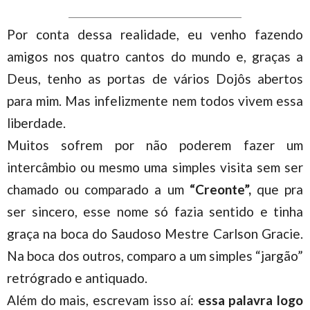
Por conta dessa realidade, eu venho fazendo
amigos nos quatro cantos do mundo e, graças a
Deus, tenho as portas de vários Dojôs abertos
para mim. Mas infelizmente nem todos vivem essa
liberdade.
Muitos sofrem por não poderem fazer um
intercâmbio ou mesmo uma simples visita sem ser
chamado ou comparado a um
“Creonte”,
que pra
ser sincero, esse nome só fazia sentido e tinha
graça na boca do Saudoso Mestre Carlson Gracie.
Na boca dos outros, comparo a um simples “jargão”
retrógrado e antiquado.
Além do mais, escrevam isso aí:
essa palavra logo