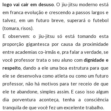
logo vai cair em desuso
. O jiu-jitsu moderno está
em franca evolução e crescendo a passos largos e
talvez, em um futuro breve, superará o futebol
(tomara, risos).
E observem: o jiu-jitsu só está tomando esta
proporção gigantesca por causa da proximidade
entre academias co-irmãs e, pra falar a verdade, se
você professor trata o seu aluno com
dignidade e
respeito
, dando a ele uma boa estrutura para que
ele se desenvolva como atleta ou como um futuro
professor, não há motivos para ter receio de que
ele te abandone, simples assim. E caso isso algum
dia porventura aconteça, tenha a consciência
tranquila de que você fez um excelente trabalho.