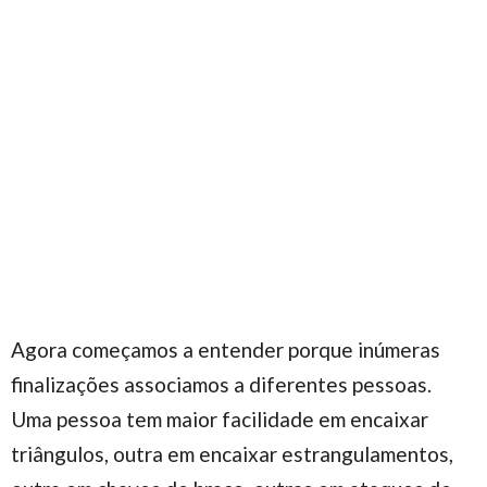
Agora começamos a entender porque inúmeras
finalizações associamos a diferentes pessoas.
Uma pessoa tem maior facilidade em encaixar
triângulos, outra em encaixar estrangulamentos,