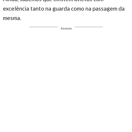
excelência tanto na guarda como na passagem da
mesma.
Anúncio