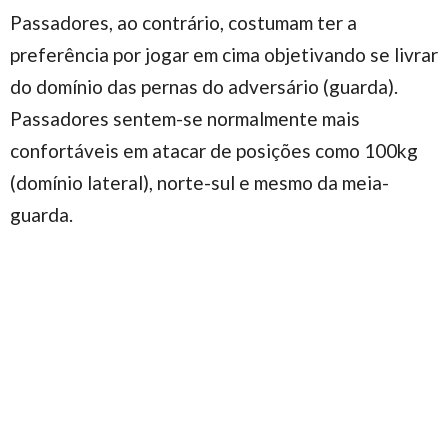
Passadores, ao contrário, costumam ter a
preferência por jogar em cima objetivando se livrar
do domínio das pernas do adversário (guarda).
Passadores sentem-se normalmente mais
confortáveis em atacar de posições como 100kg
(domínio lateral), norte-sul e mesmo da meia-
guarda.