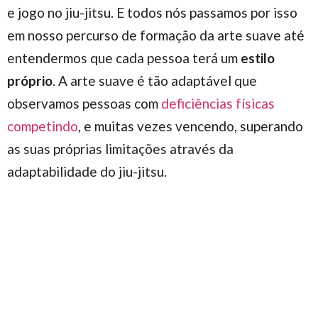
e jogo no jiu-jitsu. E todos nós passamos por isso
em nosso percurso de formação da arte suave até
entendermos que cada pessoa terá um
estilo
próprio
. A arte suave é tão adaptável que
observamos pessoas com
deficiências físicas
competindo
, e muitas vezes vencendo, superando
as suas próprias limitações através da
adaptabilidade do jiu-jitsu.