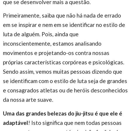
que se desenvolver mais a questão.
Primeiramente, saiba que não há nada de errado
em se inspirar e nem em se identificar no estilo de
luta de alguém. Pois, ainda que
inconscientemente, estamos analisando
movimentos e projetando-os contra nossas
próprias características corpóreas e psicológicas.
Sendo assim, vemos muitas pessoas dizendo que
se identificam com o estilo de luta seja de grandes
e consagrados atletas ou de heróis desconhecidos
da nossa arte suave.
Uma das grandes belezas do jiu-jitsu é que ele é
adaptável
! Isto significa que nem todas pessoas