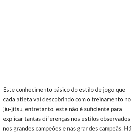
Este conhecimento básico do estilo de jogo que
cada atleta vai descobrindo com o treinamento no
jiu-jitsu, entretanto, este não é suficiente para
explicar tantas diferenças nos estilos observados
nos grandes campeões e nas grandes campeãs. Há