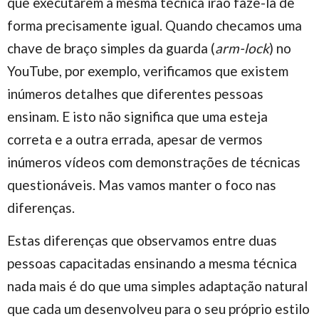
que executarem a mesma técnica irão fazê-la de
forma precisamente igual. Quando checamos uma
chave de braço simples da guarda (
arm-lock
) no
YouTube, por exemplo, verificamos que existem
inúmeros detalhes que diferentes pessoas
ensinam. E isto não significa que uma esteja
correta e a outra errada, apesar de vermos
inúmeros vídeos com demonstrações de técnicas
questionáveis. Mas vamos manter o foco nas
diferenças.
Estas diferenças que observamos entre duas
pessoas capacitadas ensinando a mesma técnica
nada mais é do que uma simples adaptação natural
que cada um desenvolveu para o seu próprio estilo