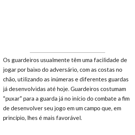
Os guardeiros usualmente têm uma facilidade de
jogar por baixo do adversário, com as costas no
chão, utilizando as inúmeras e diferentes guardas
já desenvolvidas até hoje. Guardeiros costumam
“puxar” para a guarda já no início do combate a fim
de desenvolver seu jogo em um campo que, em
princípio, lhes é mais favorável.