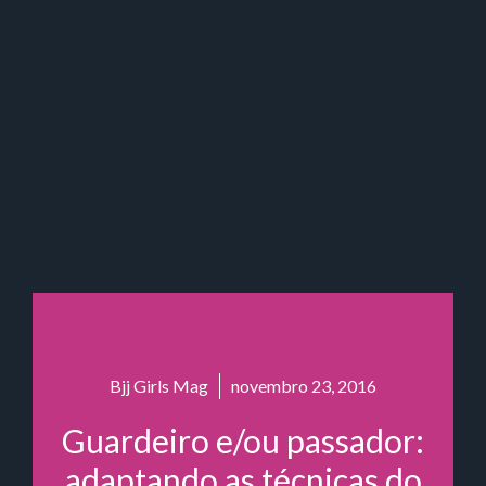
Bjj Girls Mag
novembro 23, 2016
Guardeiro e/ou passador:
adaptando as técnicas do