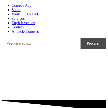
Comece Aqui
Sobre
Vouk + 10% OFF
Serviços
English version
Contato
Anuncie Conosco
Procurar