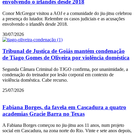
envolvendo o irlandês desde 2018
Conor McGregor visitou a AOJ e a comunidade do jiu-jitsu celebrou
a presença do lutador. Relembre os casos judiciais e as acusações
envolvendo o irlandês desde 2018.
30/07/2026
Tribunal de Justiça de Goiás mantém condenação
de Tiago Gomes de Oliveira por violência doméstica
Segunda Câmara Criminal do TJGO confirma, por unanimidade, a
condenação do treinador por lesão corporal em contexto de
violência doméstica. Cabe recurso.
25/07/2026
Fabiana Borges, da favela em Cascadura a quatro
academias Gracie Barra no Texas
A Fabiana Borges começou no jiu-jitsu aos 11 anos, num projeto
social em Cascadura, na zona norte do Rio. Vinte e sete anos depois,