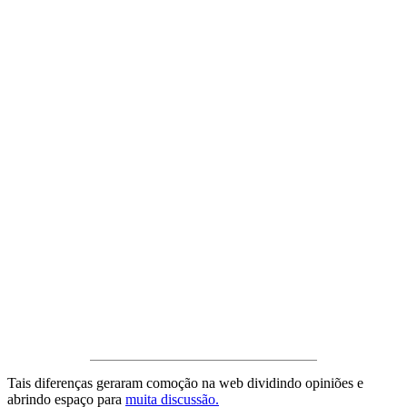
Tais diferenças geraram comoção na web dividindo opiniões e
abrindo espaço para
muita discussão.