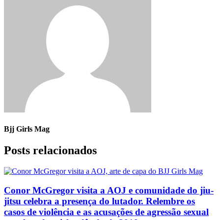
Bjj Girls Mag
Posts relacionados
Conor McGregor visita a AOJ e comunidade do jiu-
jitsu celebra a presença do lutador. Relembre os
casos de violência e as acusações de agressão sexual