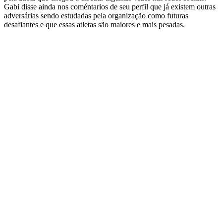
Gabi disse ainda nos coméntarios de seu perfil
que já existem outras
adversárias sendo estudadas pela organização como futuras
desafiantes e que essas atletas são maiores e mais pesadas.