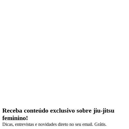
Receba conteúdo exclusivo sobre jiu-jitsu
feminino!
Dicas, entrevistas e novidades direto no seu email. Grátis.