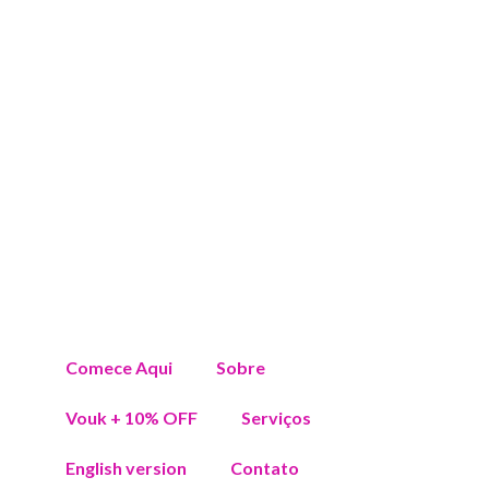
Comece Aqui
Sobre
Vouk + 10% OFF
Serviços
English version
Contato