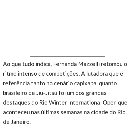
Ao que tudo indica, Fernanda Mazzelli retomou o
ritmo intenso de competições. A lutadora que é
referência tanto no cenário capixaba, quanto
brasileiro de Jiu-Jitsu foi um dos grandes
destaques do Rio Winter International Open que
aconteceu nas últimas semanas na cidade do Rio
de Janeiro.