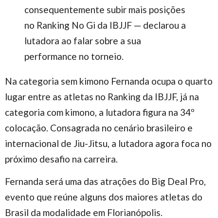
consequentemente subir mais posições
no Ranking No Gi da IBJJF — declarou a
lutadora ao falar sobre a sua
performance no torneio.
Na categoria sem kimono Fernanda ocupa o quarto
lugar entre as atletas no Ranking da IBJJF, já na
categoria com kimono, a lutadora figura na 34º
colocação. Consagrada no cenário brasileiro e
internacional de Jiu-Jitsu, a lutadora agora foca no
próximo desafio na carreira.
Fernanda será uma das atrações do Big Deal Pro,
evento que reúne alguns dos maiores atletas do
Brasil da modalidade em Florianópolis.