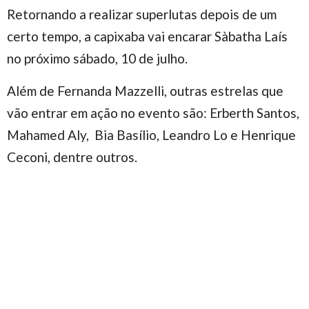
Retornando a realizar superlutas depois de um
certo tempo, a capixaba vai encarar Sàbatha Laís
no próximo sábado, 10 de julho.
Além de Fernanda Mazzelli, outras estrelas que
vão entrar em ação no evento são: Erberth Santos,
Mahamed Aly, Bia Basílio, Leandro Lo e Henrique
Ceconi, dentre outros.