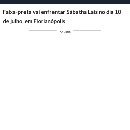
Faixa-preta vai enfrentar Sàbatha Laís no dia 10
de julho, em Florianópolis
Anúncio