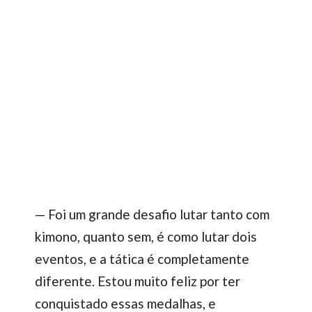
— Foi um grande desafio lutar tanto com
kimono, quanto sem, é como lutar dois
eventos, e a tática é completamente
diferente. Estou muito feliz por ter
conquistado essas medalhas, e