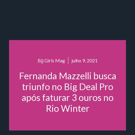
Bjj Girls Mag
julho 9, 2021
Fernanda Mazzelli busca
triunfo no Big Deal Pro
após faturar 3 ouros no
Rio Winter