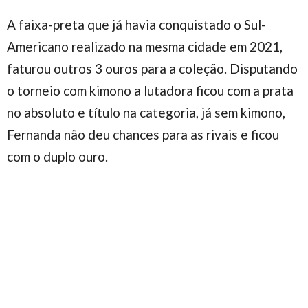
A faixa-preta que já havia conquistado o Sul-
Americano realizado na mesma cidade em 2021,
faturou outros 3 ouros para a coleção. Disputando
o torneio com kimono a lutadora ficou com a prata
no absoluto e título na categoria, já sem kimono,
Fernanda não deu chances para as rivais e ficou
com o duplo ouro.